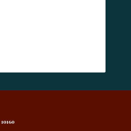
 10160