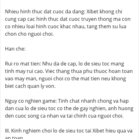
Nhieu hinh thuc dat cuoc da dang: Xibet khong chi
cung cap cac hinh thuc dat cuoc truyen thong ma con
co nhieu loai hinh cuoc khac nhau, tang them su lua
chon cho nguoi choi.
Han che:
Rui ro mat tien: Nhu da de cap, lo de sieu toc mang
tinh may rui cao. Viec thang thua phu thuoc hoan toan
vao may man, nguoi choi co the mat tien neu khong
biet cach quan ly von.
Nguy co nghien game: Tinh chat nhanh chong va hap
dan cua lo de sieu toc co the de gay nghien, anh huong
den cuoc song ca nhan va tai chinh cua nguoi choi.
III. Kinh nghiem choi lo de sieu toc tai Xibet hieu qua va
an toan