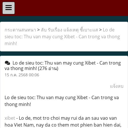
กระดานสนทนา
>
ลับ รับเรื่อง แจ้งเหตุ ชี้เบาะแส
>
Lo de
sieu toc: Thu van may cung Xibet - Can trong va thong
minh!
Lo de sieu toc: Thu van may cung Xibet - Can trong
va thong minh!
(276 อ่าน)
15 ก.ค. 2568 00:06
แจ้งลบ
Lo de sieu toc: Thu van may cung Xibet - Can trong va
thong minh!
xibet
- Lo de, mot tro choi may rui da an sau vao van
hoa Viet Nam, nay da co them mot phien ban hien dai,