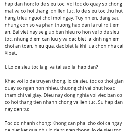
hap dan hon: lo de sieu toc. Voi toc do quay so chong
mat va co hoi thang lon lien tuc, lo de sieu toc thu hut
hang trieu nguoi choi moi ngay. Tuy nhien, dang sau
nhung con so va phan thuong hap dan la rui ro tiem
an. Bai viet nay se giup ban hieu ro hon ve lo de sieu
toc, nhung diem can luu y va dac biet la kinh nghiem
choi an toan, hieu qua, dac biet la khi lua chon nha cai
Xibet.
I. Lo de sieu toc la gi va tai sao lai hap dan?
Khac voi lo de truyen thong, lo de sieu toc co thoi gian
quay so ngan hon nhieu, thuong chi vai phut hoac
tham chi vai giay. Dieu nay dong nghia voi viec ban co
co hoi thang tien nhanh chong va lien tuc. Su hap dan
nay den tu:
Toc do nhanh chong: Khong can phai cho doi ca ngay
de biet ket qua nhu lo de truyen thong, lo de sieu toc