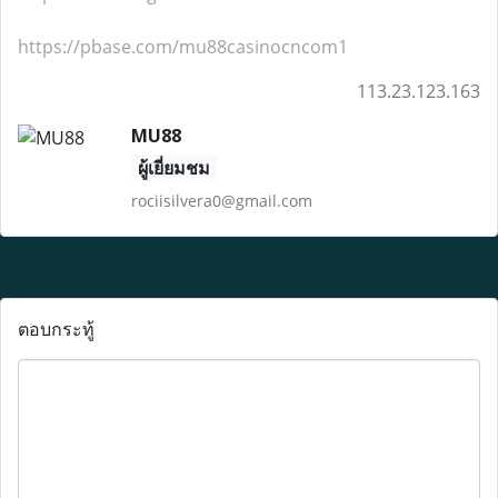
https://pbase.com/mu88casinocncom1
113.23.123.163
MU88
ผู้เยี่ยมชม
rociisilvera0@gmail.com
ตอบกระทู้