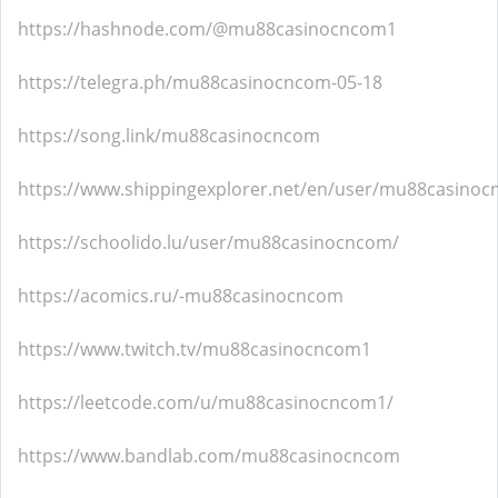
https://hashnode.com/@mu88casinocncom1
https://telegra.ph/mu88casinocncom-05-18
https://song.link/mu88casinocncom
https://www.shippingexplorer.net/en/user/mu88casino
https://schoolido.lu/user/mu88casinocncom/
https://acomics.ru/-mu88casinocncom
https://www.twitch.tv/mu88casinocncom1
https://leetcode.com/u/mu88casinocncom1/
https://www.bandlab.com/mu88casinocncom