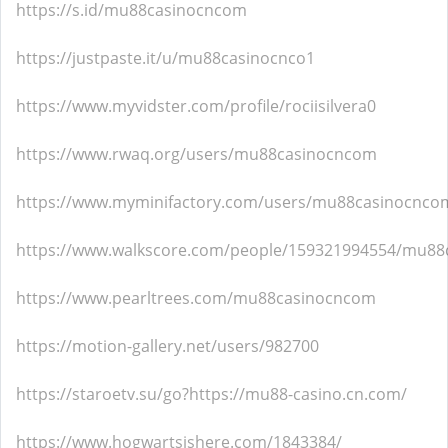
https://s.id/mu88casinocncom
https://justpaste.it/u/mu88casinocnco1
https://www.myvidster.com/profile/rociisilvera0
https://www.rwaq.org/users/mu88casinocncom
https://www.myminifactory.com/users/mu88casinocnco
https://www.walkscore.com/people/159321994554/mu8
https://www.pearltrees.com/mu88casinocncom
https://motion-gallery.net/users/982700
https://staroetv.su/go?https://mu88-casino.cn.com/
https://www.hogwartsishere.com/1843384/