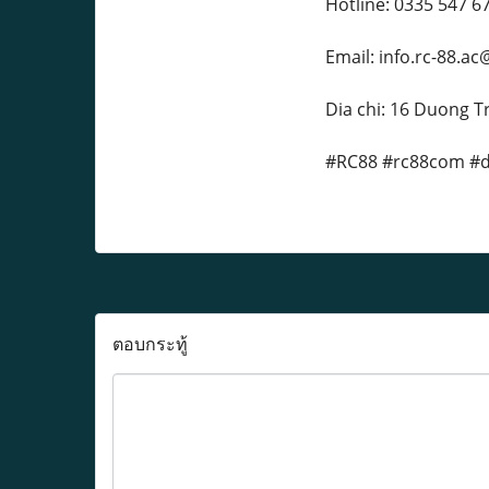
Hotline: 0335 547 6
Email: info.rc-88.a
Dia chi: 16 Duong 
#RC88 #rc88com #d
ตอบกระทู้