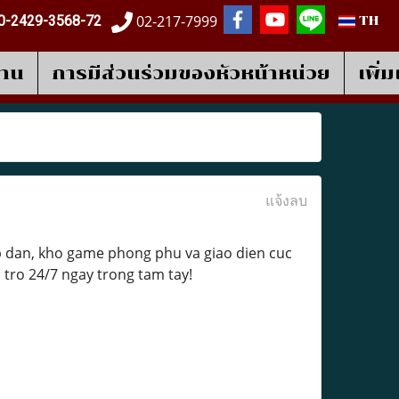
02-217-7999
0-2429-3568-72
TH
งาน
การมีส่วนร่วมของหัวหน้าหน่วย
เพิ่
แจ้งลบ
ap dan, kho game phong phu va giao dien cuc
tro 24/7 ngay trong tam tay!