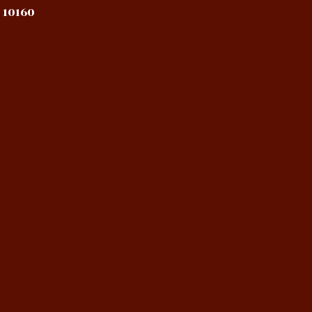
 10160