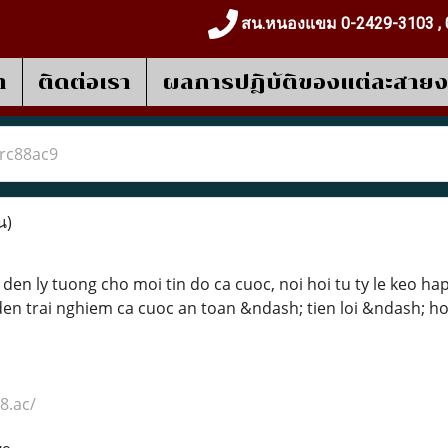
สน.หนองแขม 0-2429-3103 , 
า
ติดต่อเรา
ผลการปฎิบัติของแต่ละสาย
rc88ac9
น)
en ly tuong cho moi tin do ca cuoc, noi hoi tu ty le keo h
n trai nghiem ca cuoc an toan &ndash; tien loi &ndash; ho 
88.ac/