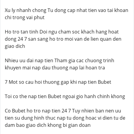
Xu ly nhanh chong Tu dong cap nhat tien vao tai khoan
chi trong vai phut
Ho tro tan tinh Doi ngu cham soc khach hang hoat
dong 24 7 san sang ho tro moi van de lien quan den
giao dich
Nhieu uu dai nap tien Tham gia cac chuong trinh
khuyen mai nap dau thuong nap lai hoan tra
7 Mot so cau hoi thuong gap khi nap tien Bubet
Toi co the nap tien Bubet ngoai gio hanh chinh khong
Co Bubet ho tro nap tien 24 7 Tuy nhien ban nen uu
tien su dung hinh thuc nap tu dong hoac vi dien tu de
dam bao giao dich khong bi gian doan