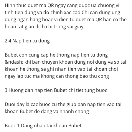
Hinh thuc quet ma QR ngay cang duoc ua chuong vi
tinh tien dung va do chinh xac cao Chi can dung ung
dung ngan hang hoac vi dien tu quet ma QR ban co the
hoan tat giao dich chi trong vai giay
2 4 Nap tien tu dong
Bubet con cung cap he thong nap tien tu dong
&ndash; khi ban chuyen khoan dung noi dung va so tai
khoan he thong se ghi nhan tien vao tai khoan choi
ngay lap tuc ma khong can thong bao thu cong
3 Huong dan nap tien Bubet chi tiet tung buoc
Duoi day la cac buoc cu the giup ban nap tien vao tai
khoan Bubet de dang va nhanh chong
Buoc 1 Dang nhap tai khoan Bubet