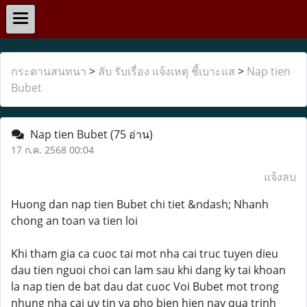
กระดานสนทนา
>
ลับ รับเรื่อง แจ้งเหตุ ชี้เบาะแส
>
Nap tien
Bubet
Nap tien Bubet
(75 อ่าน)
17 ก.ค. 2568 00:04
แจ้งลบ
Huong dan nap tien Bubet chi tiet &ndash; Nhanh
chong an toan va tien loi
Khi tham gia ca cuoc tai mot nha cai truc tuyen dieu
dau tien nguoi choi can lam sau khi dang ky tai khoan
la nap tien de bat dau dat cuoc Voi Bubet mot trong
nhung nha cai uy tin va pho bien hien nay qua trinh