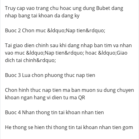
Truy cap vao trang chu hoac ung dung Bubet dang
nhap bang tai khoan da dang ky
Buoc 2 Chon muc &ldquo;Nap tien&rdquo;
Tai giao dien chinh sau khi dang nhap ban tim va nhan
vao muc &ldquo;Nap tien&rdquo; hoac &ldquo;Giao
dich tai chinh&rdquo;
Buoc 3 Lua chon phuong thuc nap tien
Chon hinh thuc nap tien ma ban muon su dung chuyen
khoan ngan hang vi dien tu ma QR
Buoc 4 Nhan thong tin tai khoan nhan tien
He thong se hien thi thong tin tai khoan nhan tien gom