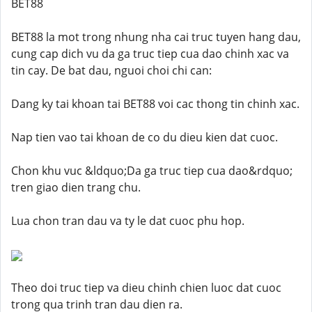
BET88
BET88 la mot trong nhung nha cai truc tuyen hang dau,
cung cap dich vu da ga truc tiep cua dao chinh xac va
tin cay. De bat dau, nguoi choi chi can:
Dang ky tai khoan tai BET88 voi cac thong tin chinh xac.
Nap tien vao tai khoan de co du dieu kien dat cuoc.
Chon khu vuc &ldquo;Da ga truc tiep cua dao&rdquo;
tren giao dien trang chu.
Lua chon tran dau va ty le dat cuoc phu hop.
Theo doi truc tiep va dieu chinh chien luoc dat cuoc
trong qua trinh tran dau dien ra.