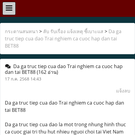
กระดานสนทนา
>
ลับ รับเรื่อง แจ้งเหตุ ชี้เบาะแส
>
Da ga
truc tiep cua dao Trai nghiem ca cuoc hap dan tai
BET88
Da ga truc tiep cua dao Trai nghiem ca cuoc hap
dan tai BET88
(162 อ่าน)
17 ก.ค. 2568 14:43
แจ้งลบ
Da ga truc tiep cua dao Trai nghiem ca cuoc hap dan
tai BET88
Da ga truc tiep cua dao la mot trong nhung hinh thuc
ca cuoc giai tri thu hut nhieu nguoi choi tai Viet Nam