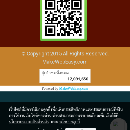
© Copyright 2015 All Rights Reserved.
MakeWebEasy.com
ผู้เข้าชมวันนี้
5,066
Powered by
MakeWebEasy.com
เว็บไซต์นี้มีการใช้งานคุกกี้ เพื่อเพิ่มประสิทธิภาพและประสบการณ์ที่ดีใน
การใช้งานเว็บไซต์ของท่าน ท่านสามารถอ่านรายละเอียดเพิ่มเติมได้ที่
นโยบายความเป็นส่วนตัว
และ
นโยบายคุกกี้