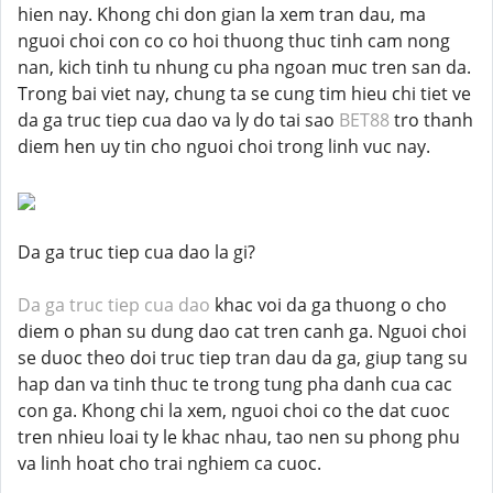
hien nay. Khong chi don gian la xem tran dau, ma
nguoi choi con co co hoi thuong thuc tinh cam nong
nan, kich tinh tu nhung cu pha ngoan muc tren san da.
Trong bai viet nay, chung ta se cung tim hieu chi tiet ve
da ga truc tiep cua dao va ly do tai sao
BET88
tro thanh
diem hen uy tin cho nguoi choi trong linh vuc nay.
Da ga truc tiep cua dao la gi?
Da ga truc tiep cua dao
khac voi da ga thuong o cho
diem o phan su dung dao cat tren canh ga. Nguoi choi
se duoc theo doi truc tiep tran dau da ga, giup tang su
hap dan va tinh thuc te trong tung pha danh cua cac
con ga. Khong chi la xem, nguoi choi co the dat cuoc
tren nhieu loai ty le khac nhau, tao nen su phong phu
va linh hoat cho trai nghiem ca cuoc.