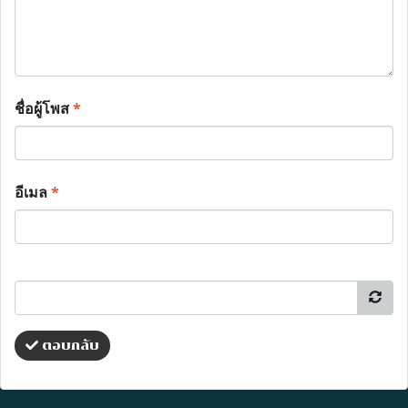
ชื่อผู้โพส
*
อีเมล
*
ตอบกลับ