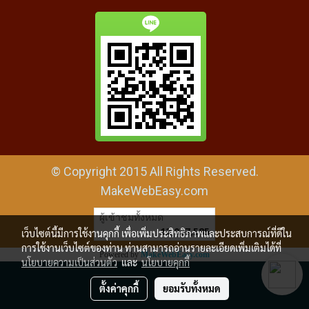
© Copyright 2015 All Rights Reserved.
MakeWebEasy.com
ผู้เข้าชมทั้งหมด
12,037,585
เว็บไซต์นี้มีการใช้งานคุกกี้ เพื่อเพิ่มประสิทธิภาพและประสบการณ์ที่ดีใน
การใช้งานเว็บไซต์ของท่าน ท่านสามารถอ่านรายละเอียดเพิ่มเติมได้ที่
Powered by
MakeWebEasy.com
นโยบายความเป็นส่วนตัว
และ
นโยบายคุกกี้
ตั้งค่าคุกกี้
ยอมรับทั้งหมด