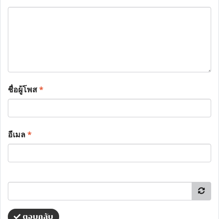
ชื่อผู้โพส
*
อีเมล
*
ตอบกลับ