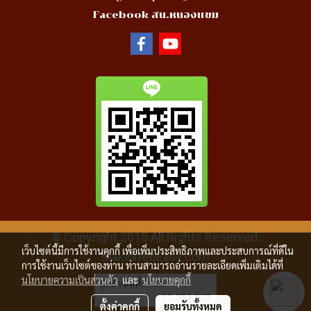
Facebook สน.หนองแขม
© Copyright 2015 All Rights Reserved.
เว็บไซต์นี้มีการใช้งานคุกกี้ เพื่อเพิ่มประสิทธิภาพและประสบการณ์ที่ดีใน
MakeWebEasy.com
การใช้งานเว็บไซต์ของท่าน ท่านสามารถอ่านรายละเอียดเพิ่มเติมได้ที่
นโยบายความเป็นส่วนตัว
และ
นโยบายคุกกี้
ผู้เข้าชมทั้งหมด
12,051,363
ตั้งค่าคุกกี้
ยอมรับทั้งหมด