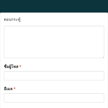
ตอบกระทู้
ชื่อผู้โพส
*
อีเมล
*