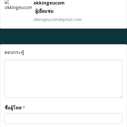
okkingeucom
ผู้เยี่ยมชม
okkingeucom@gmail.com
ตอบกระทู้
ชื่อผู้โพส
*