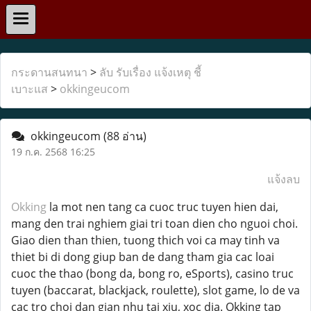
กระดานสนทนา
>
ลับ รับเรื่อง แจ้งเหตุ ชี้
เบาะแส
>
okkingeucom
okkingeucom
(88 อ่าน)
19 ก.ค. 2568 16:25
แจ้งลบ
Okking
la mot nen tang ca cuoc truc tuyen hien dai,
mang den trai nghiem giai tri toan dien cho nguoi choi.
Giao dien than thien, tuong thich voi ca may tinh va
thiet bi di dong giup ban de dang tham gia cac loai
cuoc the thao (bong da, bong ro, eSports), casino truc
tuyen (baccarat, blackjack, roulette), slot game, lo de va
cac tro choi dan gian nhu tai xiu, xoc dia. Okking tap