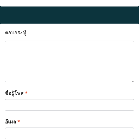
ตอบกระทู้
ชื่อผู้โพส
*
อีเมล
*