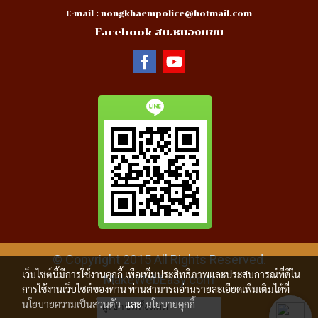
E-mail :
nongkhaempolice@hotmail.com
Facebook สน.หนองแขม
© Copyright 2015 All Rights Reserved.
เว็บไซต์นี้มีการใช้งานคุกกี้ เพื่อเพิ่มประสิทธิภาพและประสบการณ์ที่ดีใน
MakeWebEasy.com
การใช้งานเว็บไซต์ของท่าน ท่านสามารถอ่านรายละเอียดเพิ่มเติมได้ที่
นโยบายความเป็นส่วนตัว
และ
นโยบายคุกกี้
ผู้เข้าชมทั้งหมด