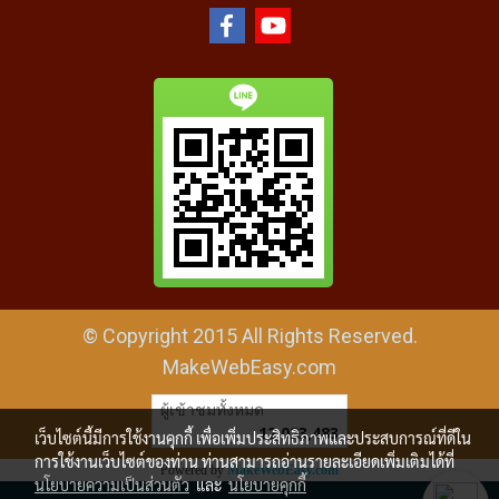
© Copyright 2015 All Rights Reserved.
MakeWebEasy.com
ผู้เข้าชมทั้งหมด
12,023,483
เว็บไซต์นี้มีการใช้งานคุกกี้ เพื่อเพิ่มประสิทธิภาพและประสบการณ์ที่ดีใน
การใช้งานเว็บไซต์ของท่าน ท่านสามารถอ่านรายละเอียดเพิ่มเติมได้ที่
Powered by
MakeWebEasy.com
นโยบายความเป็นส่วนตัว
และ
นโยบายคุกกี้