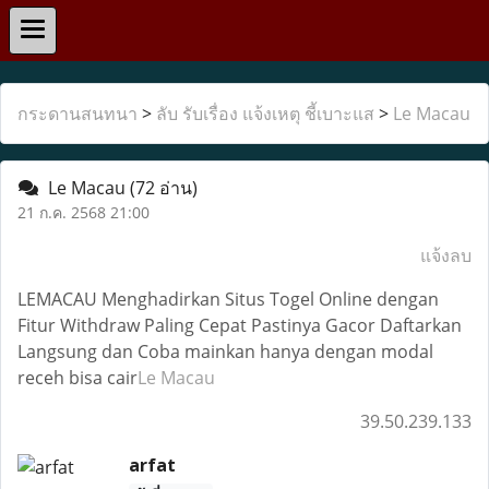
กระดานสนทนา
>
ลับ รับเรื่อง แจ้งเหตุ ชี้เบาะแส
>
Le Macau
Le Macau
(72 อ่าน)
21 ก.ค. 2568 21:00
แจ้งลบ
LEMACAU Menghadirkan Situs Togel Online dengan
Fitur Withdraw Paling Cepat Pastinya Gacor Daftarkan
Langsung dan Coba mainkan hanya dengan modal
receh bisa cair
Le Macau
39.50.239.133
arfat