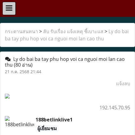
กระดานสนทนา
>
ลับ รับเรื่อง แจ้งเหตุ ชี้เบาะแส
>
Ly do bai
ba tay phu hop voi ca nguoi moi lan cao thu
Ly do bai ba tay phu hop voi ca nguoi moi lan cao
thu
(80 อ่าน)
21 ก.ค. 2568 21:44
แจ้งลบ
192.145.70.95
188betlinklive1
ผู้เยี่ยมชม