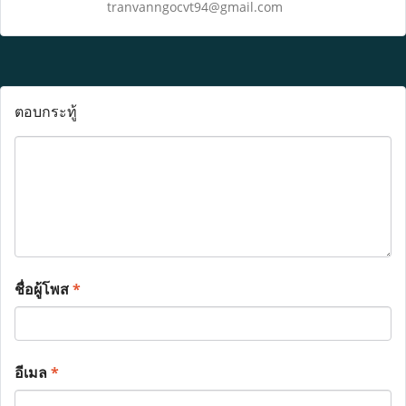
tranvanngocvt94@gmail.com
ตอบกระทู้
ชื่อผู้โพส
*
อีเมล
*