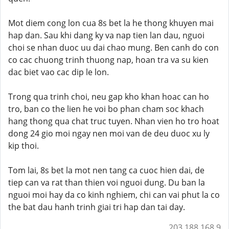
Mot diem cong lon cua 8s bet la he thong khuyen mai
hap dan. Sau khi dang ky va nap tien lan dau, nguoi
choi se nhan duoc uu dai chao mung. Ben canh do con
co cac chuong trinh thuong nap, hoan tra va su kien
dac biet vao cac dip le lon.
Trong qua trinh choi, neu gap kho khan hoac can ho
tro, ban co the lien he voi bo phan cham soc khach
hang thong qua chat truc tuyen. Nhan vien ho tro hoat
dong 24 gio moi ngay nen moi van de deu duoc xu ly
kip thoi.
Tom lai, 8s bet la mot nen tang ca cuoc hien dai, de
tiep can va rat than thien voi nguoi dung. Du ban la
nguoi moi hay da co kinh nghiem, chi can vai phut la co
the bat dau hanh trinh giai tri hap dan tai day.
203.188.168.9