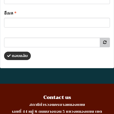
อีเมล
*
ตอบกลับ
Contact us
สถานีตำรวจนครบาลหนองแขม
เลขที่ 44 หมู่ 8 ถนนบางบอน 5 แขวงหนองแขม เขต