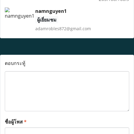
namnguyen1
ผู้เยี่ยมชม
adamrobles872@gmail.com
ตอบกระทู้
ชื่อผู้โพส
*