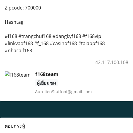
Zipcode: 700000
Hashtag:
#f168 #trangchuf168 #dangkyf168 #f168vip
#linkvaof168 #f_168 #casinof168 #taiappf168
#nhacaif168
42.117.100.108
f168team
ผู้เยี่ยมชม
AurelienStaffoni@gmail.com
ตอบกระทู้