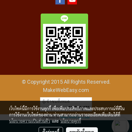
© Copyright 2015 All Rights Reserved.
MakeWebEasy.com
ผู้เข้าชมทั้งหมด
12,036,476
เว็บไซต์นี้มีการใช้งานคุกกี้ เพื่อเพิ่มประสิทธิภาพและประสบการณ์ที่ดีใน
การใช้งานเว็บไซต์ของท่าน ท่านสามารถอ่านรายละเอียดเพิ่มเติมได้ที่
Powered by
MakeWebEasy.com
นโยบายความเป็นส่วนตัว
และ
นโยบายคุกกี้