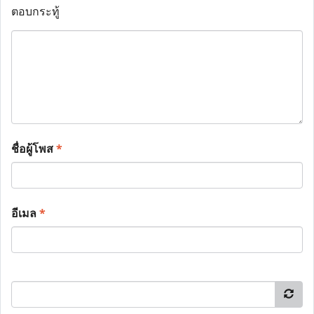
ตอบกระทู้
ชื่อผู้โพส
*
อีเมล
*