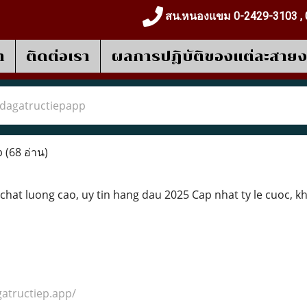
สน.หนองแขม 0-2429-3103 , 
า
ติดต่อเรา
ผลการปฎิบัติของแต่ละสาย
dagatructiepapp
p
(68 อ่าน)
chat luong cao, uy tin hang dau 2025 Cap nhat ty le cuoc, 
gatructiep.app/