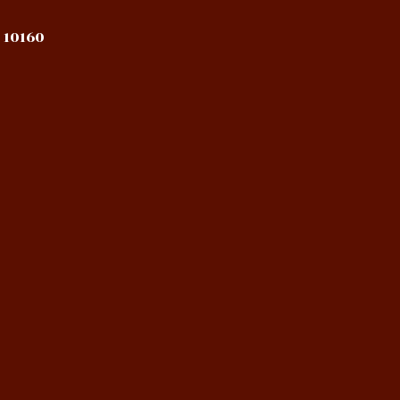
 10160