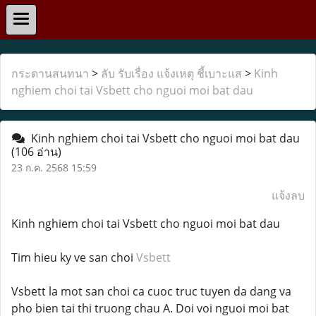
กระดานสนทนา
>
ลับ รับเรื่อง แจ้งเหตุ ชี้เบาะแส
>
Kinh
nghiem choi tai Vsbett cho nguoi moi bat dau
Kinh nghiem choi tai Vsbett cho nguoi moi bat dau
(106 อ่าน)
23 ก.ค. 2568 15:59
แจ้งลบ
Kinh nghiem choi tai Vsbett cho nguoi moi bat dau
Tim hieu ky ve san choi
Vsbett
Vsbett la mot san choi ca cuoc truc tuyen da dang va
pho bien tai thi truong chau A. Doi voi nguoi moi bat