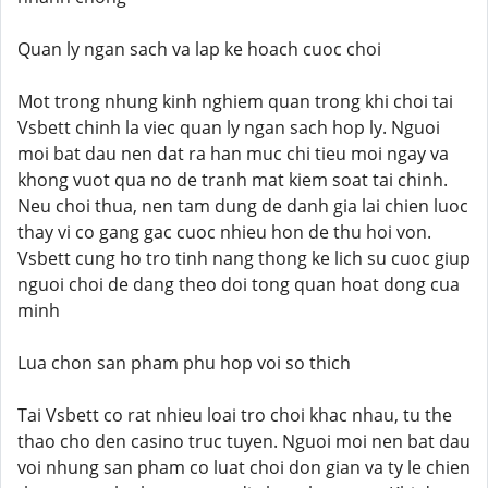
Quan ly ngan sach va lap ke hoach cuoc choi
Mot trong nhung kinh nghiem quan trong khi choi tai
Vsbett chinh la viec quan ly ngan sach hop ly. Nguoi
moi bat dau nen dat ra han muc chi tieu moi ngay va
khong vuot qua no de tranh mat kiem soat tai chinh.
Neu choi thua, nen tam dung de danh gia lai chien luoc
thay vi co gang gac cuoc nhieu hon de thu hoi von.
Vsbett cung ho tro tinh nang thong ke lich su cuoc giup
nguoi choi de dang theo doi tong quan hoat dong cua
minh
Lua chon san pham phu hop voi so thich
Tai Vsbett co rat nhieu loai tro choi khac nhau, tu the
thao cho den casino truc tuyen. Nguoi moi nen bat dau
voi nhung san pham co luat choi don gian va ty le chien