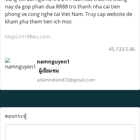
nay da gop phan dua RR88 tro thanh nha cai tien
phong ve cong nghe tai Viet Nam. Truy cap website de
kham pha them tien ich moi:
https://rr88eu.com
45.133.5.46
namnguyen1
ผู้เยี่ยมชม
adamrobles872@gmail.com
ตอบกระทู้