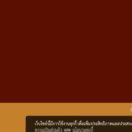
เว็บไซต์นี้มีการใช้งานคุกกี้ เพื่อเพิ่มประสิทธิภาพและประส
ความเป็นส่วนตัว
และ
นโยบายคุกกี้