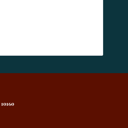
 10160