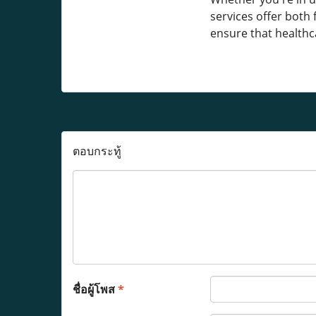
services offer both 
ensure that healthca
ตอบกระทู้
ชื่อผู้โพส
*