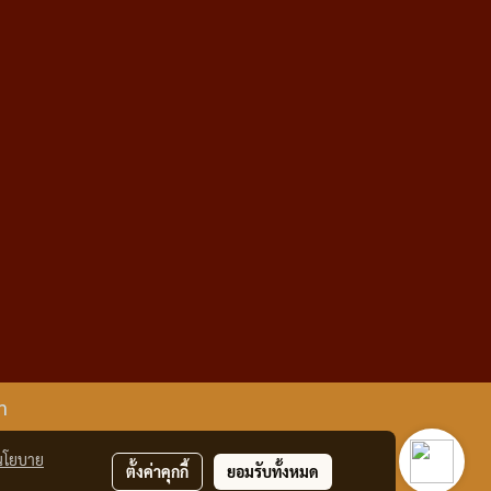
m
นโยบาย
ตั้งค่าคุกกี้
ยอมรับทั้งหมด