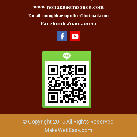
www.nongkhaempolice.com
E-mail :
nongkhaempolice@hotmail.com
Facebook สน.หนองแขม
© Copyright 2015 All Rights Reserved.
MakeWebEasy.com