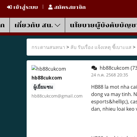
เข้าสู่ระบบ
สมัครสมาชิก
รก
เกี่ยวกับ สน.
นโยบายผู้บังคับบัญช
กระดานสนทนา
>
ลับ รับเรื่อง แจ้งเหตุ ชี้เบาะแส
>
hb88cukcom
(73
24 ก.ค. 2568 20:35
hb88cukcom
ผู้เยี่ยมชม
HB88 la mot nha cai 
dong va may tinh. N
hb88cukcom@gmail.com
esports&hellip;), ca
dan, nhieu loai keo