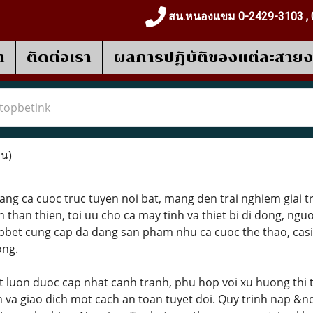
สน.หนองแขม 0-2429-3103 , 
า
ติดต่อเรา
ผลการปฎิบัติของแต่ละสาย
topbetink
าน)
ang ca cuoc truc tuyen noi bat, mang den trai nghiem giai tr
en than thien, toi uu cho ca may tinh va thiet bi di dong, ng
opbet cung cap da dang san pham nhu ca cuoc the thao, casin
ong.
et luon duoc cap nhat canh tranh, phu hop voi xu huong thi
n va giao dich mot cach an toan tuyet doi. Quy trinh nap &n