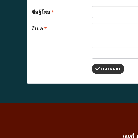
ชื่อผู้โพส
*
อีเมล
*
ตอบกลับ
เลขที