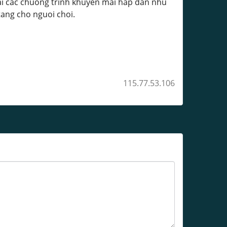
ai cac chuong trinh khuyen mai hap dan nhu
tang cho nguoi choi.
115.77.53.106