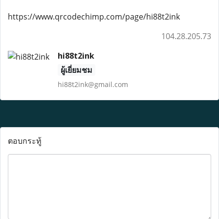
https://www.qrcodechimp.com/page/hi88t2ink
104.28.205.73
hi88t2ink
ผู้เยี่ยมชม
hi88t2ink@gmail.com
ตอบกระทู้