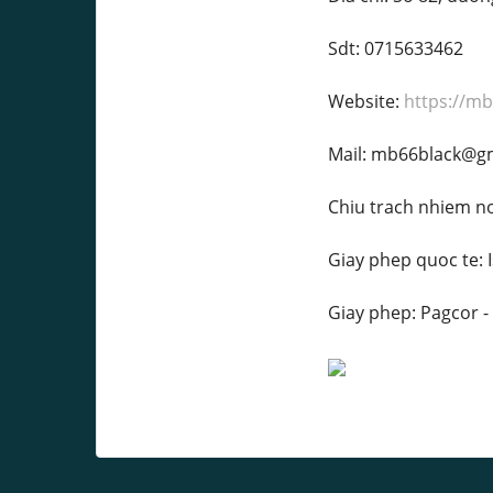
Sdt: 0715633462
Website:
https://mb
Mail: mb66black@g
Chiu trach nhiem n
Giay phep quoc te: 
Giay phep: Pagcor -