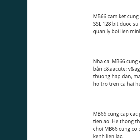
MB66 cam ket cung c
SSL 128 bit duoc su
quan ly boi lien mi
Nha cai MB66 cung c
bắn c&aacute; v&ag
thuong hap dan, man
ho tro tren ca hai 
MB66 cung cap cac p
tien ao. He thong t
choi MB66 cung co c
kenh lien lac.