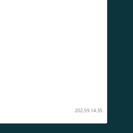
202.59.14.35