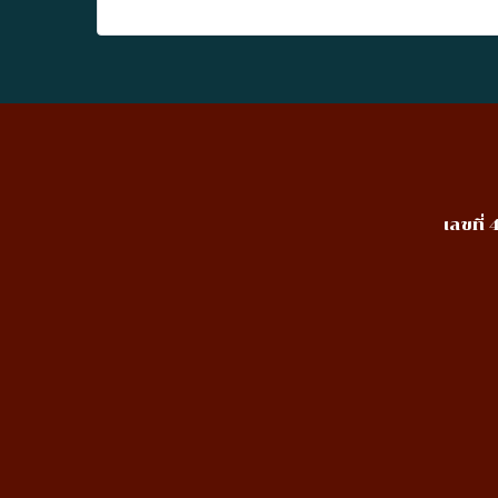
เลขที