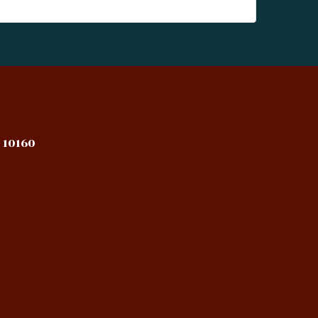
 10160