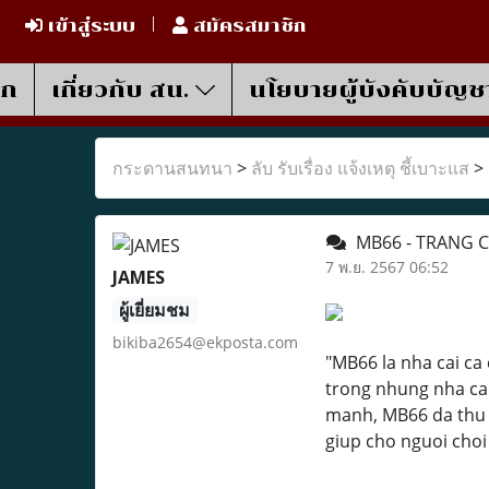
เข้าสู่ระบบ
สมัครสมาชิก
รก
เกี่ยวกับ สน.
นโยบายผู้บังคับบัญช
กระดานสนทนา
>
ลับ รับเรื่อง แจ้งเหตุ ชี้เบาะแส
>
MB66 - TRANG 
7 พ.ย. 2567 06:52
JAMES
ผู้เยี่ยมชม
bikiba2654@ekposta.com
"MB66 la nha cai ca
trong nhung nha cai
manh, MB66 da thu h
giup cho nguoi choi