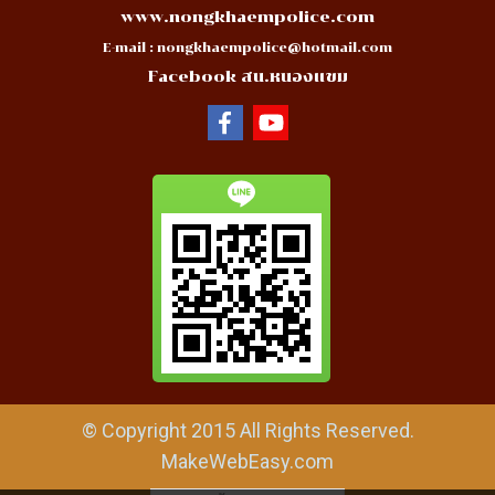
www.nongkhaempolice.com
E-mail :
nongkhaempolice@hotmail.com
Facebook สน.หนองแขม
© Copyright 2015 All Rights Reserved.
MakeWebEasy.com