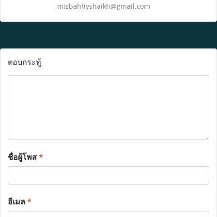
misbahhyshaikh@gmail.com
ตอบกระทู้
ชื่อผู้โพส
*
อีเมล
*