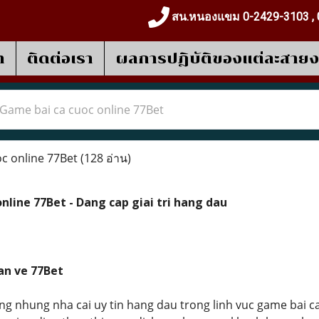
สน.หนองแขม 0-2429-3103 , 
า
ติดต่อเรา
ผลการปฎิบัติของแต่ละสาย
Game bai ca cuoc online 77Bet
c online 77Bet
(128 อ่าน)
nline 77Bet - Dang cap giai tri hang dau
an ve 77Bet
ng nhung nha cai uy tin hang dau trong linh vuc game bai ca 