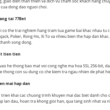
, giao dien than thien va dich vu cham soc khach hang chu
 cua dong dao nguoi choi.
ang tai 77Bet
oi co the trai nghiem hang tram tua game bai khac nhau tu co
kjack, Poker, Rong Ho, Xi To va nhieu bien the hap dan khac
 thanh song dong.
 tien tien
ao he thong bao mat voi cong nghe ma hoa SSL 256-bit, dam
e thong con su dung co che kiem tra ngau nhien de phat hie
en mai hap dan
trien khai cac chuong trinh khuyen mai dac biet danh cho c
 lan dau, hoan tra khong gioi han, qua tang sinh nhat va n