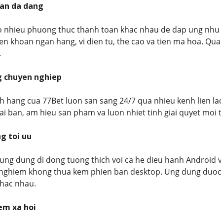
an da dang
ro nhieu phuong thuc thanh toan khac nhau de dap ung nhu 
n khoan ngan hang, vi dien tu, the cao va tien ma hoa. Qua
.
g chuyen nghiep
h hang cua 77Bet luon san sang 24/7 qua nhieu kenh lien lac 
ai ban, am hieu san pham va luon nhiet tinh giai quyet moi 
g toi uu
 ung dung di dong tuong thich voi ca he dieu hanh Android v
ai nghiem khong thua kem phien ban desktop. Ung dung duo
hac nhau.
em xa hoi