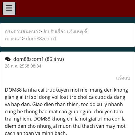
กระดานสนทนา
>
ลับ รับเรื่อง แจ้งเหตุ ชี้
เบาะแส
>
dom88zcom1
dom88zcom1
(86 อ่าน)
28 ก.ค. 2568 08:34
แจ้งลบ
DOM88 la nha cai truc tuyen moi me, mang den khong
gian giai tri soi dong voi loat tro choi ca cuoc da dang
va hap dan. Giao dien than thien, toc do xu ly nhanh
cung he thong bao mat cao giup nguoi choi yen tam
trai nghiem. DOM88 khong chi la noi giai tri ma con la
diem den cho nhung ai muon thu thach van may mot
cach an toan va minh bach.