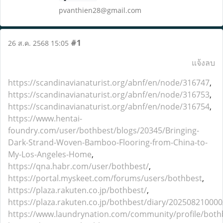
pvanthien28@gmail.com
#1
26 ส.ค. 2568 15:05
แจ้งลบ
https://scandinavianaturist.org/abnf/en/node/316747
,
https://scandinavianaturist.org/abnf/en/node/316753
,
https://scandinavianaturist.org/abnf/en/node/316754
,
https://www.hentai-
foundry.com/user/bothbest/blogs/20345/Bringing-
Dark-Strand-Woven-Bamboo-Flooring-from-China-to-
My-Los-Angeles-Home
,
https://qna.habr.com/user/bothbest/
,
https://portal.myskeet.com/forums/users/bothbest
,
https://plaza.rakuten.co.jp/bothbest/
,
https://plaza.rakuten.co.jp/bothbest/diary/202508210000
https://www.laundrynation.com/community/profile/both