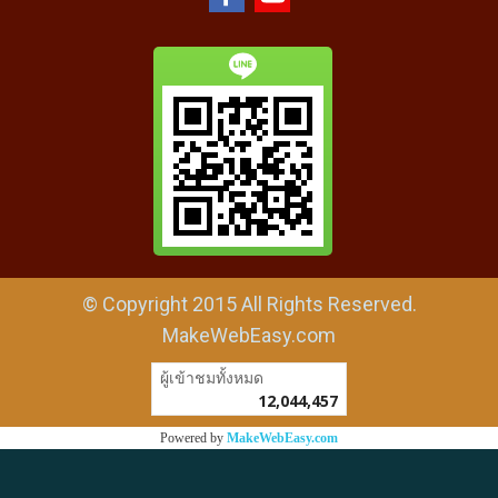
© Copyright 2015 All Rights Reserved.
MakeWebEasy.com
ผู้เข้าชมทั้งหมด
12,044,457
Powered by
MakeWebEasy.com