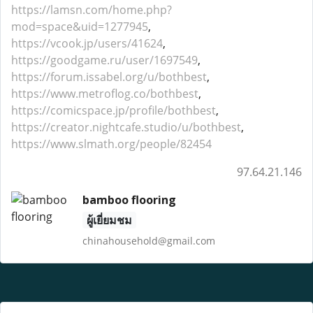
https://lamsn.com/home.php?
mod=space&uid=1277945
,
https://vcook.jp/users/41624
,
https://goodgame.ru/user/1697549
,
https://forum.issabel.org/u/bothbest
,
https://www.metroflog.co/bothbest
,
https://comicspace.jp/profile/bothbest
,
https://creator.nightcafe.studio/u/bothbest
,
https://www.slmath.org/people/82454
97.64.21.146
bamboo flooring
ผู้เยี่ยมชม
chinahousehold@gmail.com