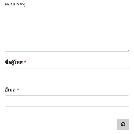
ตอบกระทู้
ชื่อผู้โพส
*
อีเมล
*