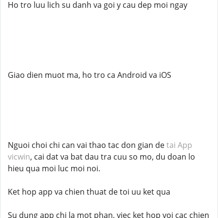
Ho tro luu lich su danh va goi y cau dep moi ngay
Giao dien muot ma, ho tro ca Android va iOS
Nguoi choi chi can vai thao tac don gian de
tai App
vicwin
, cai dat va bat dau tra cuu so mo, du doan lo
hieu qua moi luc moi noi.
Ket hop app va chien thuat de toi uu ket qua
Su dung app chi la mot phan, viec ket hop voi cac chien