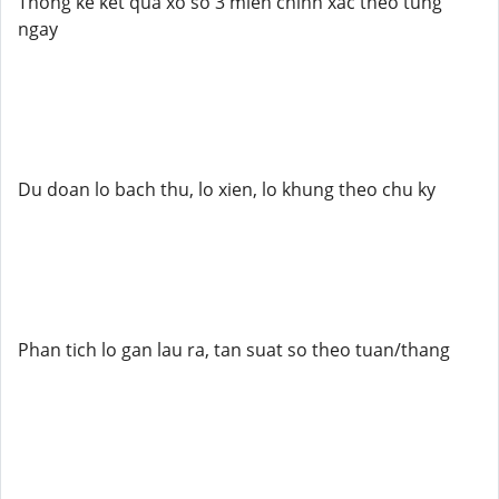
Thong ke ket qua xo so 3 mien chinh xac theo tung
ngay
Du doan lo bach thu, lo xien, lo khung theo chu ky
Phan tich lo gan lau ra, tan suat so theo tuan/thang