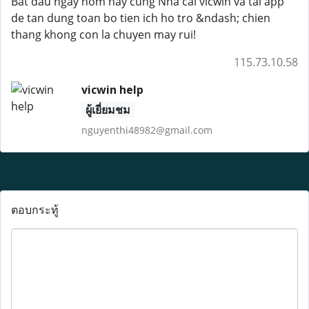
Bat dau ngay hom nay cung Nha cai vicwin va tai app
de tan dung toan bo tien ich ho tro &ndash; chien
thang khong con la chuyen may rui!
115.73.10.58
vicwin help
ผู้เยี่ยมชม
nguyenthi48982@gmail.com
ตอบกระทู้