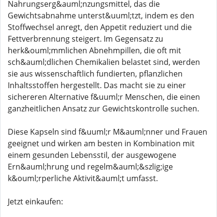
Nahrungserg&auml;nzungsmittel, das die
Gewichtsabnahme unterst&uuml;tzt, indem es den
Stoffwechsel anregt, den Appetit reduziert und die
Fettverbrennung steigert. Im Gegensatz zu
herk&ouml;mmlichen Abnehmpillen, die oft mit
sch&auml;dlichen Chemikalien belastet sind, werden
sie aus wissenschaftlich fundierten, pflanzlichen
Inhaltsstoffen hergestellt. Das macht sie zu einer
sichereren Alternative f&uuml;r Menschen, die einen
ganzheitlichen Ansatz zur Gewichtskontrolle suchen.
Diese Kapseln sind f&uuml;r M&auml;nner und Frauen
geeignet und wirken am besten in Kombination mit
einem gesunden Lebensstil, der ausgewogene
Ern&auml;hrung und regelm&auml;&szlig;ige
k&ouml;rperliche Aktivit&auml;t umfasst.
Jetzt einkaufen: