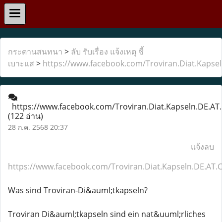
กระดานสนทนา
>
ลับ รับเรื่อง แจ้งเหตุ ชี้
เบาะแส
>
https://www.facebook.com/Troviran.Diat.Kapse
https://www.facebook.com/Troviran.Diat.Kapseln.DE.AT
(122 อ่าน)
28 ก.ค. 2568 20:37
แจ้งลบ
https://www.facebook.com/Troviran.Diat.Kapseln.DE.AT.
Was sind Troviran-Di&auml;tkapseln?
Troviran Di&auml;tkapseln sind ein nat&uuml;rliches