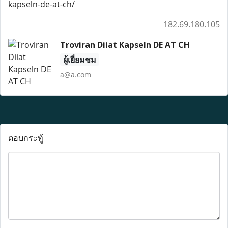
kapseln-de-at-ch/
182.69.180.105
Troviran Diiat Kapseln DE AT CH
ผู้เยี่ยมชม
a@a.com
ตอบกระทู้