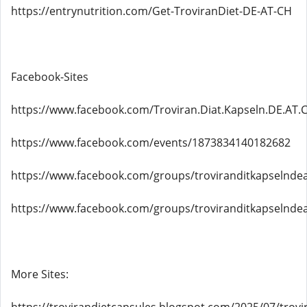
https://entrynutrition.com/Get-TroviranDiet-DE-AT-CH
Facebook-Sites
https://www.facebook.com/Troviran.Diat.Kapseln.DE.AT.
https://www.facebook.com/events/1873834140182682
https://www.facebook.com/groups/troviranditkapselnde
https://www.facebook.com/groups/troviranditkapselnd
More Sites: