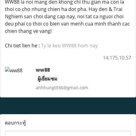
WW88 la noi mang den khong chi thu gian ma con la
thoi co cho nhung chien ha dot pha. Hay den & Trai
Nghiem san choi dang cap nay, noi tat ca nguoi choi
deu phai co thoi co bien van menh cua minh thanh cac
chien thang ve vang!
Chi tiet lien he :
Ty le keo WW88 hom nay
14.175.10.57
ww88
ผู้เยี่ยมชม
anhhungt936@gmail.com
ตอบกระทู้