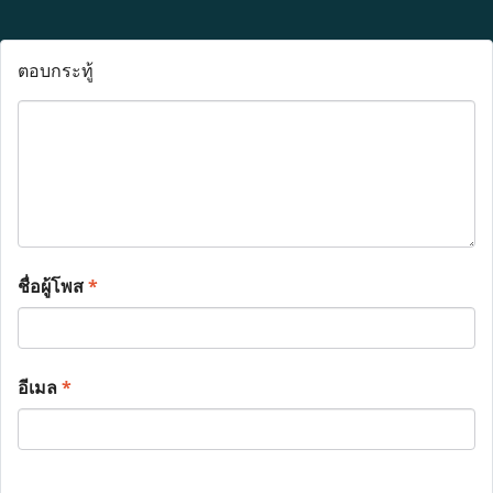
ตอบกระทู้
ชื่อผู้โพส
*
อีเมล
*