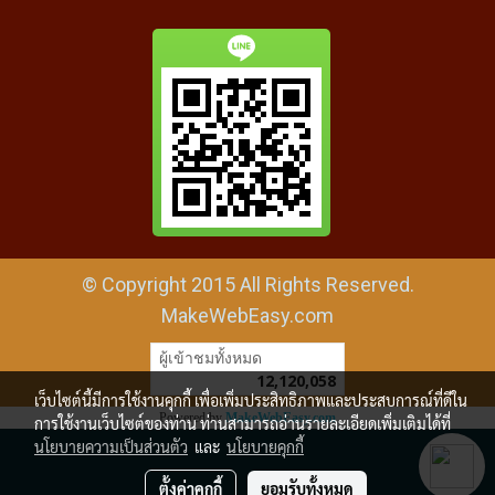
© Copyright 2015 All Rights Reserved.
MakeWebEasy.com
ผู้เข้าชมทั้งหมด
12,120,058
เว็บไซต์นี้มีการใช้งานคุกกี้ เพื่อเพิ่มประสิทธิภาพและประสบการณ์ที่ดีใน
Powered by
MakeWebEasy.com
การใช้งานเว็บไซต์ของท่าน ท่านสามารถอ่านรายละเอียดเพิ่มเติมได้ที่
นโยบายความเป็นส่วนตัว
และ
นโยบายคุกกี้
ตั้งค่าคุกกี้
ยอมรับทั้งหมด