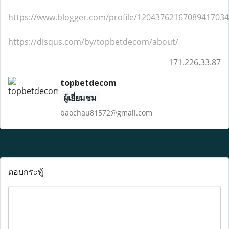
https://www.blogger.com/profile/12043762167089417034
https://disqus.com/by/topbetdecom/about/
171.226.33.87
topbetdecom
ผู้เยี่ยมชม
baochau81572@gmail.com
ตอบกระทู้