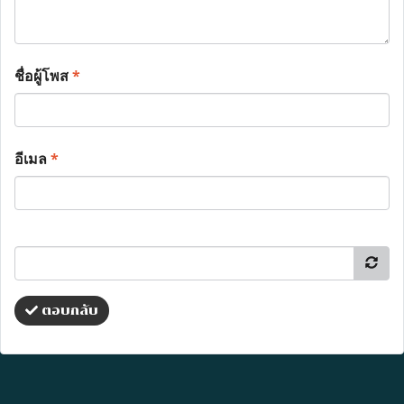
ชื่อผู้โพส
*
อีเมล
*
ตอบกลับ