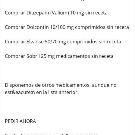
Comprar Diazepam (Valium) 10 mg sin receta
Comprar Dolcontin 10/100 mg comprimidos sin receta
Comprar Elvanse 50/70 mg comprimidos sin receta
Comprar Sobril 25 mg medicamentos sin receta
Disponemos de otros medicamentos, aunque no
est&eacute;n en la lista anterior.
PEDIR AHORA