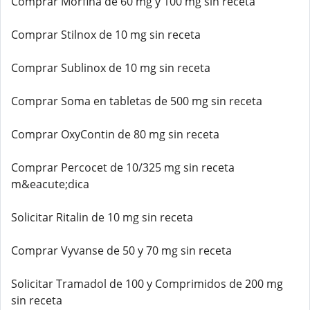
Comprar Morfina de 60 mg y 100 mg sin receta
Comprar Stilnox de 10 mg sin receta
Comprar Sublinox de 10 mg sin receta
Comprar Soma en tabletas de 500 mg sin receta
Comprar OxyContin de 80 mg sin receta
Comprar Percocet de 10/325 mg sin receta
m&eacute;dica
Solicitar Ritalin de 10 mg sin receta
Comprar Vyvanse de 50 y 70 mg sin receta
Solicitar Tramadol de 100 y Comprimidos de 200 mg
sin receta