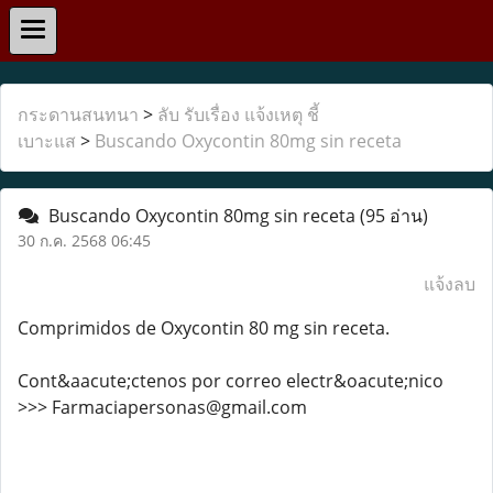
กระดานสนทนา
>
ลับ รับเรื่อง แจ้งเหตุ ชี้
เบาะแส
>
Buscando Oxycontin 80mg sin receta
Buscando Oxycontin 80mg sin receta
(95 อ่าน)
30 ก.ค. 2568 06:45
แจ้งลบ
Comprimidos de Oxycontin 80 mg sin receta.
Cont&aacute;ctenos por correo electr&oacute;nico
>>> Farmaciapersonas@gmail.com