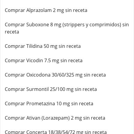
Comprar Alprazolam 2 mg sin receta
Comprar Suboxone 8 mg (strippers y comprimidos) sin
receta
Comprar Tilidina 50 mg sin receta
Comprar Vicodin 7.5 mg sin receta
Comprar Oxicodona 30/60/325 mg sin receta
Comprar Surmontil 25/100 mg sin receta
Comprar Prometazina 10 mg sin receta
Comprar Ativan (Lorazepam) 2 mg sin receta
Comprar Concerta 18/38/54/72 mg sin receta