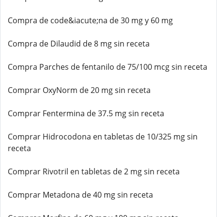
Compra de code&iacute;na de 30 mg y 60 mg
Compra de Dilaudid de 8 mg sin receta
Compra Parches de fentanilo de 75/100 mcg sin receta
Comprar OxyNorm de 20 mg sin receta
Comprar Fentermina de 37.5 mg sin receta
Comprar Hidrocodona en tabletas de 10/325 mg sin
receta
Comprar Rivotril en tabletas de 2 mg sin receta
Comprar Metadona de 40 mg sin receta