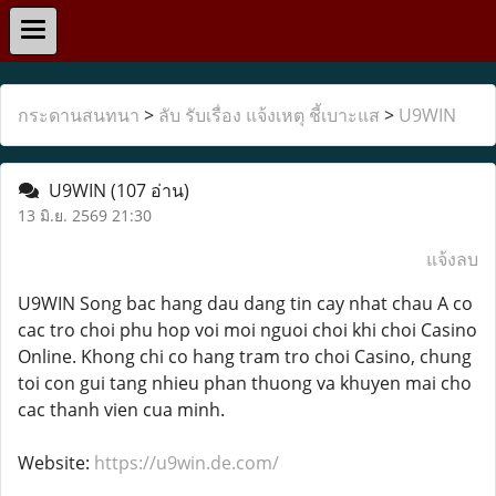
กระดานสนทนา
>
ลับ รับเรื่อง แจ้งเหตุ ชี้เบาะแส
>
U9WIN
U9WIN
(107 อ่าน)
13 มิ.ย. 2569 21:30
แจ้งลบ
U9WIN Song bac hang dau dang tin cay nhat chau A co
cac tro choi phu hop voi moi nguoi choi khi choi Casino
Online. Khong chi co hang tram tro choi Casino, chung
toi con gui tang nhieu phan thuong va khuyen mai cho
cac thanh vien cua minh.
Website:
https://u9win.de.com/