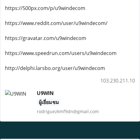
https://500px.com/p/u9windecom
https://www.reddit.com/user/u9windecom/
https://gravatar.com/u9windecom
https://www.speedrun.com/users/u9windecom
http://delphi.larsbo.org/user/u9windecom
103.230.211.10
U9WIN
ผู้เยี่ยมชม
rodriguezkmf9dn@gmail.com