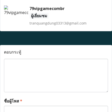
79vipgamecombr
ผู้เยี่ยมชม
tranquangdung03313@gmail.com
ตอบกระทู้
ชื่อผู้โพส
*