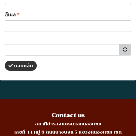
อีเมล
*
ตอบกลับ
Contact us
สถานีตำรวจนครบาลหนองแขม
เลขที่ 44 หมู่ 8 ถนนบางบอน 5 แขวงหนองแขม เขต