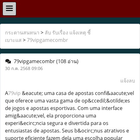
กระดานสนทนา
>
ลับ รับเรื่อง แจ้งเหตุ ชี้
เบาะแส
>
79vipgamecombr
79vipgamecombr
(108 อ่าน)
30 ก.ค. 2568 09:06
แจ้งลบ
A
79vip
&eacute; uma casa de apostas confi&aacute;vel
que oferece uma vasta gama de op&ccedil;&otilde;es
de jogos e apostas esportivas. Com uma interface
amig&aacute;vel, ela proporciona uma
experi&ecirc;ncia segura e divertida para os
entusiastas de apostas. Seus b&ocirc;nus atrativos e
suporte eficiente fazem dela uma escolha popular