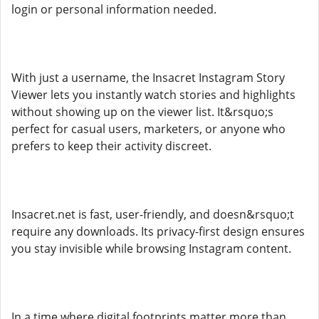
login or personal information needed.
With just a username, the Insacret Instagram Story
Viewer lets you instantly watch stories and highlights
without showing up on the viewer list. It&rsquo;s
perfect for casual users, marketers, or anyone who
prefers to keep their activity discreet.
Insacret.net is fast, user-friendly, and doesn&rsquo;t
require any downloads. Its privacy-first design ensures
you stay invisible while browsing Instagram content.
In a time where digital footprints matter more than