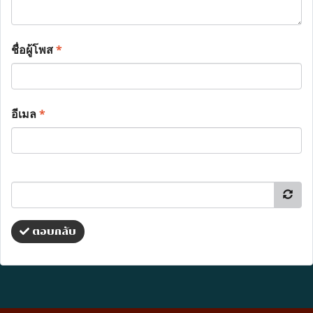
ชื่อผู้โพส
*
อีเมล
*
ตอบกลับ