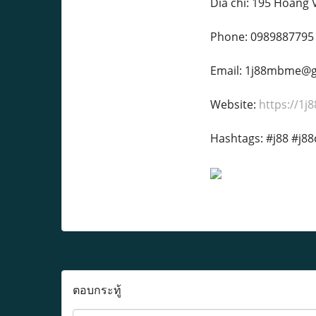
Dia chi: 195 Hoang
Phone: 0989887795
Email: 1j88mbme@g
Website:
https://1j
Hashtags: #j88 #j88
ตอบกระทู้