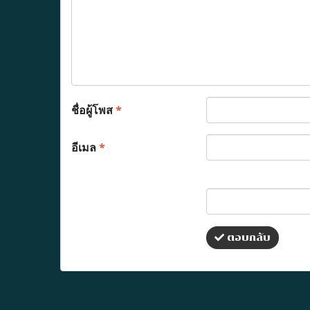
ชื่อผู้โพส
*
อีเมล
*
ตอบกลับ