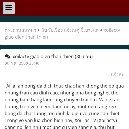
กระดานสนทนา
>
ลับ รับเรื่อง แจ้งเหตุ ชี้เบาะแส
>
xoilactv
giao dien than thien
xoilactv giao dien than thien
(80 อ่าน)
30 ก.ค. 2568 23:48
แจ้งลบ
"Ai la fan bong da dich thuc chac han khong the bo qua
nhung tran cau dinh cao, nhung pha bong nghet tho,
nhung ban thang lam rung chuyen trai tim. Va de tan
huong tron ven niem dam me ay, mot nen tang xem
bong da chat luong, on dinh la dieu vo cung can thiet.
Trong vo van lua chon hien nay, Xoi Lac TV (Xoilactv)
dang noi len nhu mot ung cu vien sang gia, thu hut