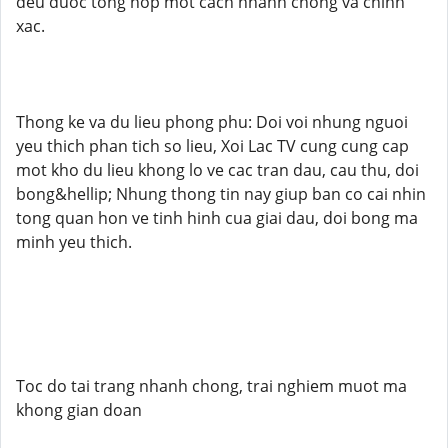
deu duoc tong hop mot cach nhanh chong va chinh
xac.
Thong ke va du lieu phong phu: Doi voi nhung nguoi
yeu thich phan tich so lieu, Xoi Lac TV cung cung cap
mot kho du lieu khong lo ve cac tran dau, cau thu, doi
bong&hellip; Nhung thong tin nay giup ban co cai nhin
tong quan hon ve tinh hinh cua giai dau, doi bong ma
minh yeu thich.
Toc do tai trang nhanh chong, trai nghiem muot ma
khong gian doan