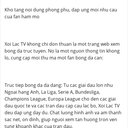
Kho tang noi dung phong phu, dap ung moi nhu cau
cua fan ham mo
Xoi Lac TV khong chi don thuan la mot trang web xem
bong da truc tuyen. No la mot nguon thong tin khong
lo, cung cap moi thu ma mot fan bong da can:
Truc tiep bong da da dang: Tu cac giai dau lon nhu
Ngoai hang Anh, La Liga, Serie A, Bundesliga,
Champions League, Europa League cho den cac giai
dau quoc te va cac tran dau cap cau lac bo, Xoi Lac TV
deu dap ung day du. Chat luong hinh anh va am thanh
sac net, on dinh, giup nguoi xem tan huong tron ven
tung khoanh khac cua tran dau.