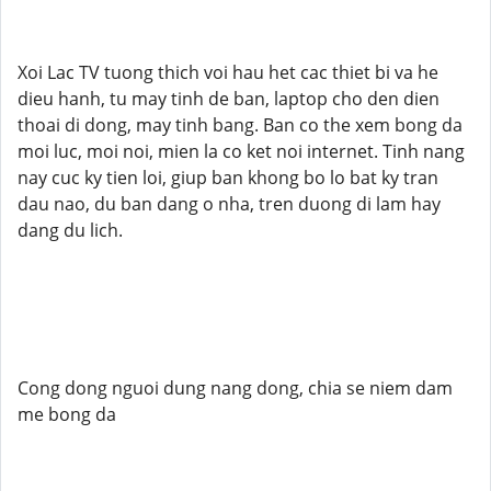
Xoi Lac TV tuong thich voi hau het cac thiet bi va he
dieu hanh, tu may tinh de ban, laptop cho den dien
thoai di dong, may tinh bang. Ban co the xem bong da
moi luc, moi noi, mien la co ket noi internet. Tinh nang
nay cuc ky tien loi, giup ban khong bo lo bat ky tran
dau nao, du ban dang o nha, tren duong di lam hay
dang du lich.
Cong dong nguoi dung nang dong, chia se niem dam
me bong da