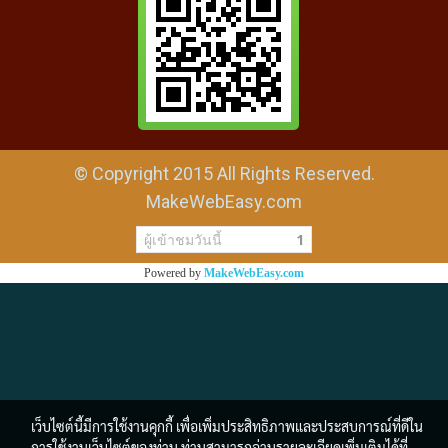
© Copyright 2015 All Rights Reserved.
MakeWebEasy.com
ผู้เข้าชมวันนี้
1
Powered by
MakeWebEasy.com
เว็บไซต์นี้มีการใช้งานคุกกี้ เพื่อเพิ่มประสิทธิภาพและประสบการณ์ที่ดีใน
การใช้งานเว็บไซต์ของท่าน ท่านสามารถอ่านรายละเอียดเพิ่มเติมได้ที่