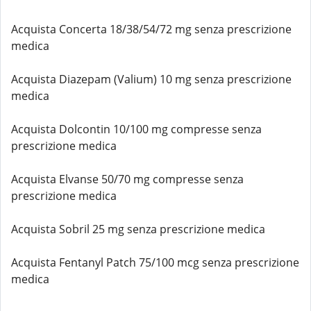
Acquista Concerta 18/38/54/72 mg senza prescrizione
medica
Acquista Diazepam (Valium) 10 mg senza prescrizione
medica
Acquista Dolcontin 10/100 mg compresse senza
prescrizione medica
Acquista Elvanse 50/70 mg compresse senza
prescrizione medica
Acquista Sobril 25 mg senza prescrizione medica
Acquista Fentanyl Patch 75/100 mcg senza prescrizione
medica