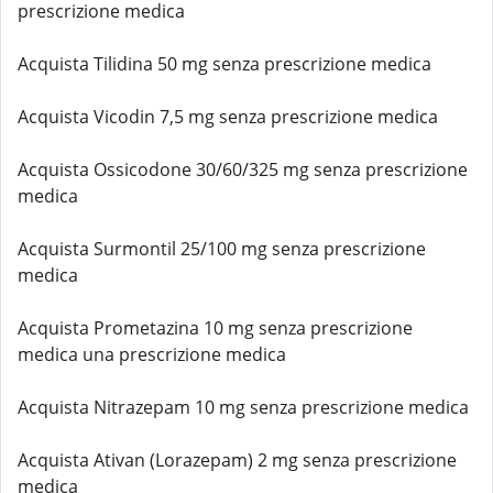
prescrizione medica
Acquista Tilidina 50 mg senza prescrizione medica
Acquista Vicodin 7,5 mg senza prescrizione medica
Acquista Ossicodone 30/60/325 mg senza prescrizione
medica
Acquista Surmontil 25/100 mg senza prescrizione
medica
Acquista Prometazina 10 mg senza prescrizione
medica una prescrizione medica
Acquista Nitrazepam 10 mg senza prescrizione medica
Acquista Ativan (Lorazepam) 2 mg senza prescrizione
medica