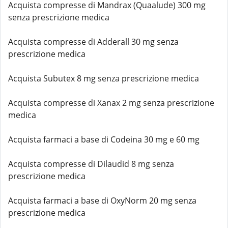
Acquista compresse di Mandrax (Quaalude) 300 mg
senza prescrizione medica
Acquista compresse di Adderall 30 mg senza
prescrizione medica
Acquista Subutex 8 mg senza prescrizione medica
Acquista compresse di Xanax 2 mg senza prescrizione
medica
Acquista farmaci a base di Codeina 30 mg e 60 mg
Acquista compresse di Dilaudid 8 mg senza
prescrizione medica
Acquista farmaci a base di OxyNorm 20 mg senza
prescrizione medica