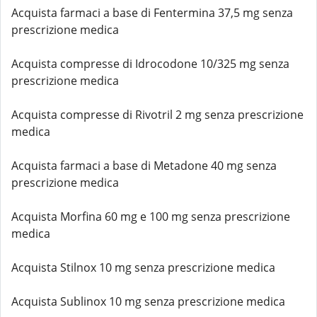
Acquista farmaci a base di Fentermina 37,5 mg senza
prescrizione medica
Acquista compresse di Idrocodone 10/325 mg senza
prescrizione medica
Acquista compresse di Rivotril 2 mg senza prescrizione
medica
Acquista farmaci a base di Metadone 40 mg senza
prescrizione medica
Acquista Morfina 60 mg e 100 mg senza prescrizione
medica
Acquista Stilnox 10 mg senza prescrizione medica
Acquista Sublinox 10 mg senza prescrizione medica