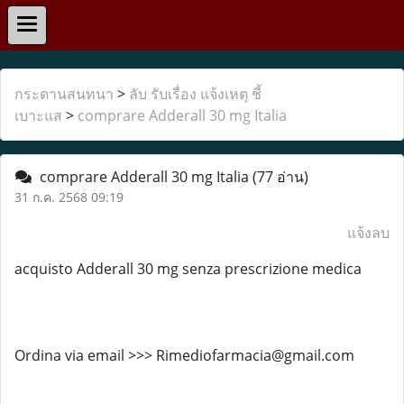
กระดานสนทนา
>
ลับ รับเรื่อง แจ้งเหตุ ชี้
เบาะแส
>
comprare Adderall 30 mg Italia
comprare Adderall 30 mg Italia
(77 อ่าน)
31 ก.ค. 2568 09:19
แจ้งลบ
acquisto Adderall 30 mg senza prescrizione medica
Ordina via email >>> Rimediofarmacia@gmail.com