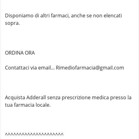
Disponiamo di altri farmaci, anche se non elencati
sopra.
ORDINA ORA
Contattaci via email... Rimediofarmacia@gmail.com
Acquista Adderall senza prescrizione medica presso la
tua farmacia locale.
^^^^^^^^^^^^^^^^^^^^^