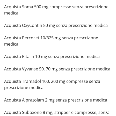
Acquista Soma 500 mg compresse senza prescrizione
medica
Acquista OxyContin 80 mg senza prescrizione medica
Acquista Percocet 10/325 mg senza prescrizione
medica
Acquista Ritalin 10 mg senza prescrizione medica
Acquista Vyvanse 50, 70 mg senza prescrizione medica
Acquista Tramadol 100, 200 mg compresse senza
prescrizione medica
Acquista Alprazolam 2 mg senza prescrizione medica
Acquista Suboxone 8 mg, stripper e compresse, senza