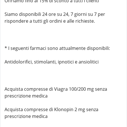
Offriamo fino al 15% di sconto a tutti i clienti
Siamo disponibili 24 ore su 24, 7 giorni su 7 per
rispondere a tutti gli ordini e alle richieste.
* I seguenti farmaci sono attualmente disponibili:
Antidolorifici, stimolanti, ipnotici e ansiolitici
Acquista compresse di Viagra 100/200 mg senza
prescrizione medica
Acquista compresse di Klonopin 2 mg senza
prescrizione medica