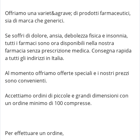
Offriamo una variet&agrave; di prodotti farmaceutici,
sia di marca che generici.
Se soffri di dolore, ansia, debolezza fisica e insonnia,
tutti i farmaci sono ora disponibili nella nostra
farmacia senza prescrizione medica. Consegna rapida
a tutti gli indirizzi in Italia.
Al momento offriamo offerte speciali e i nostri prezzi
sono convenienti.
Accettiamo ordini di piccole e grandi dimensioni con
un ordine minimo di 100 compresse.
Per effettuare un ordine,