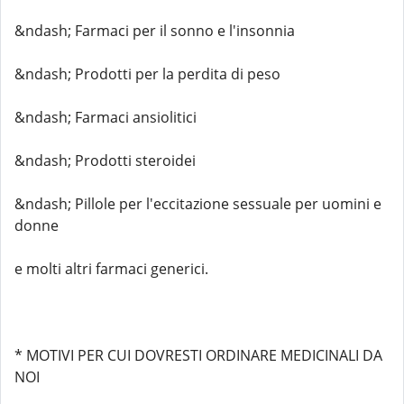
&ndash; Farmaci per il sonno e l'insonnia
&ndash; Prodotti per la perdita di peso
&ndash; Farmaci ansiolitici
&ndash; Prodotti steroidei
&ndash; Pillole per l'eccitazione sessuale per uomini e
donne
e molti altri farmaci generici.
* MOTIVI PER CUI DOVRESTI ORDINARE MEDICINALI DA
NOI