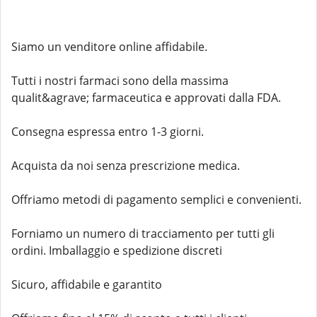
Siamo un venditore online affidabile.
Tutti i nostri farmaci sono della massima
qualit&agrave; farmaceutica e approvati dalla FDA.
Consegna espressa entro 1-3 giorni.
Acquista da noi senza prescrizione medica.
Offriamo metodi di pagamento semplici e convenienti.
Forniamo un numero di tracciamento per tutti gli
ordini. Imballaggio e spedizione discreti
Sicuro, affidabile e garantito