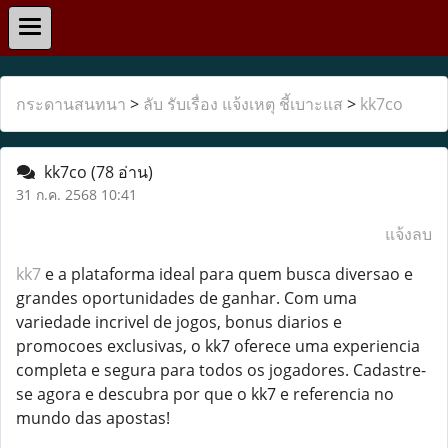
กระดานสนทนา
>
ลับ รับเรื่อง แจ้งเหตุ ชี้เบาะแส
>
kk7co
kk7co
(78 อ่าน)
31 ก.ค. 2568 10:41
แจ้งลบ
kk7
e a plataforma ideal para quem busca diversao e
grandes oportunidades de ganhar. Com uma
variedade incrivel de jogos, bonus diarios e
promocoes exclusivas, o kk7 oferece uma experiencia
completa e segura para todos os jogadores. Cadastre-
se agora e descubra por que o kk7 e referencia no
mundo das apostas!