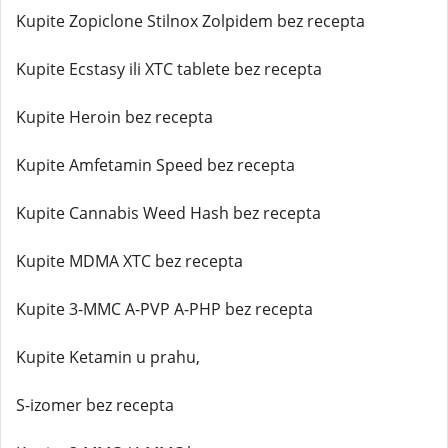
Kupite Zopiclone Stilnox Zolpidem bez recepta
Kupite Ecstasy ili XTC tablete bez recepta
Kupite Heroin bez recepta
Kupite Amfetamin Speed bez recepta
Kupite Cannabis Weed Hash bez recepta
Kupite MDMA XTC bez recepta
Kupite 3-MMC A-PVP A-PHP bez recepta
Kupite Ketamin u prahu,
S-izomer bez recepta