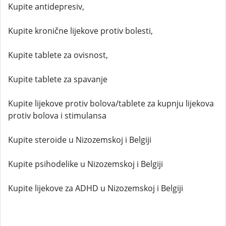
Kupite antidepresiv,
Kupite kronične lijekove protiv bolesti,
Kupite tablete za ovisnost,
Kupite tablete za spavanje
Kupite lijekove protiv bolova/tablete za kupnju lijekova
protiv bolova i stimulansa
Kupite steroide u Nizozemskoj i Belgiji
Kupite psihodelike u Nizozemskoj i Belgiji
Kupite lijekove za ADHD u Nizozemskoj i Belgiji