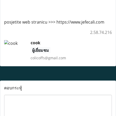
posjetite web stranicu >>> https://www.jefecali.com
2.58.74.216
cook
ผู้เยี่ยมชม
colicoffs@gmail.com
ตอบกระทู้