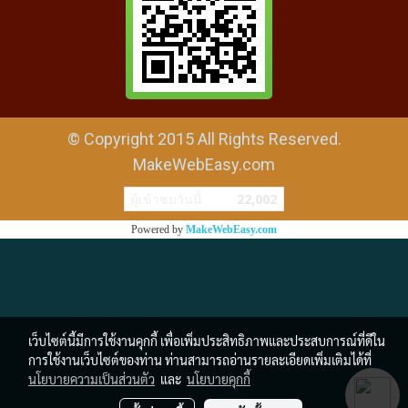
© Copyright 2015 All Rights Reserved.
MakeWebEasy.com
ผู้เข้าชมวันนี้
22,002
Powered by
MakeWebEasy.com
เว็บไซต์นี้มีการใช้งานคุกกี้ เพื่อเพิ่มประสิทธิภาพและประสบการณ์ที่ดีใน
การใช้งานเว็บไซต์ของท่าน ท่านสามารถอ่านรายละเอียดเพิ่มเติมได้ที่
นโยบายความเป็นส่วนตัว
และ
นโยบายคุกกี้