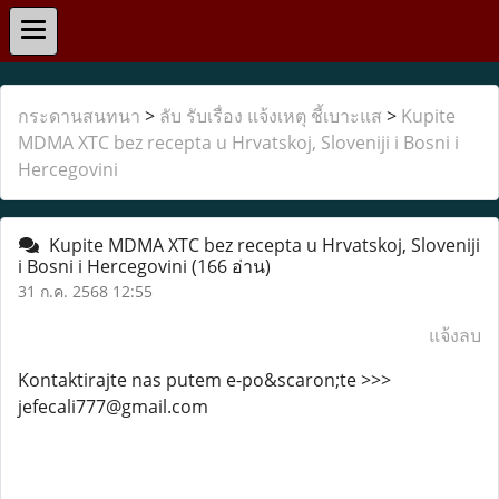
กระดานสนทนา
>
ลับ รับเรื่อง แจ้งเหตุ ชี้เบาะแส
>
Kupite
MDMA XTC bez recepta u Hrvatskoj, Sloveniji i Bosni i
Hercegovini
Kupite MDMA XTC bez recepta u Hrvatskoj, Sloveniji
i Bosni i Hercegovini
(166 อ่าน)
31 ก.ค. 2568 12:55
แจ้งลบ
Kontaktirajte nas putem e-po&scaron;te >>>
jefecali777@gmail.com