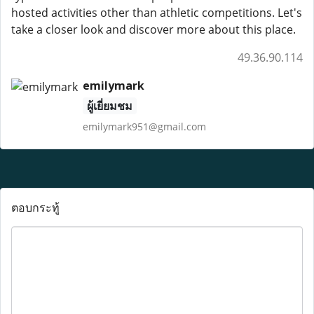
hosted activities other than athletic competitions. Let's
take a closer look and discover more about this place.
49.36.90.114
emilymark
ผู้เยี่ยมชม
emilymark951@gmail.com
ตอบกระทู้