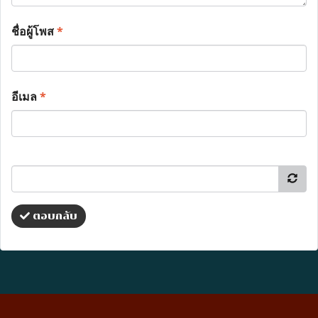
ชื่อผู้โพส
*
อีเมล
*
ตอบกลับ