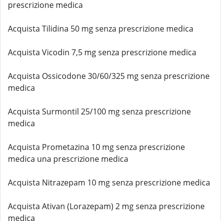
prescrizione medica
Acquista Tilidina 50 mg senza prescrizione medica
Acquista Vicodin 7,5 mg senza prescrizione medica
Acquista Ossicodone 30/60/325 mg senza prescrizione
medica
Acquista Surmontil 25/100 mg senza prescrizione
medica
Acquista Prometazina 10 mg senza prescrizione
medica una prescrizione medica
Acquista Nitrazepam 10 mg senza prescrizione medica
Acquista Ativan (Lorazepam) 2 mg senza prescrizione
medica