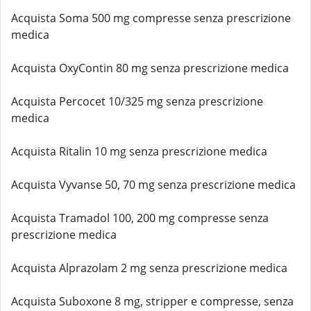
Acquista Soma 500 mg compresse senza prescrizione
medica
Acquista OxyContin 80 mg senza prescrizione medica
Acquista Percocet 10/325 mg senza prescrizione
medica
Acquista Ritalin 10 mg senza prescrizione medica
Acquista Vyvanse 50, 70 mg senza prescrizione medica
Acquista Tramadol 100, 200 mg compresse senza
prescrizione medica
Acquista Alprazolam 2 mg senza prescrizione medica
Acquista Suboxone 8 mg, stripper e compresse, senza