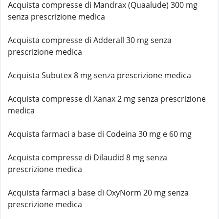
Acquista compresse di Mandrax (Quaalude) 300 mg
senza prescrizione medica
Acquista compresse di Adderall 30 mg senza
prescrizione medica
Acquista Subutex 8 mg senza prescrizione medica
Acquista compresse di Xanax 2 mg senza prescrizione
medica
Acquista farmaci a base di Codeina 30 mg e 60 mg
Acquista compresse di Dilaudid 8 mg senza
prescrizione medica
Acquista farmaci a base di OxyNorm 20 mg senza
prescrizione medica