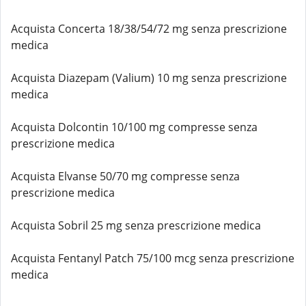
Acquista Concerta 18/38/54/72 mg senza prescrizione
medica
Acquista Diazepam (Valium) 10 mg senza prescrizione
medica
Acquista Dolcontin 10/100 mg compresse senza
prescrizione medica
Acquista Elvanse 50/70 mg compresse senza
prescrizione medica
Acquista Sobril 25 mg senza prescrizione medica
Acquista Fentanyl Patch 75/100 mcg senza prescrizione
medica