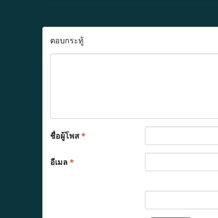
ตอบกระทู้
ชื่อผู้โพส
*
อีเมล
*