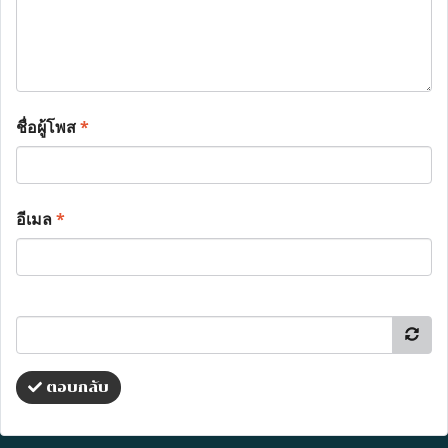
ชื่อผู้โพส
*
อีเมล
*
ตอบกลับ