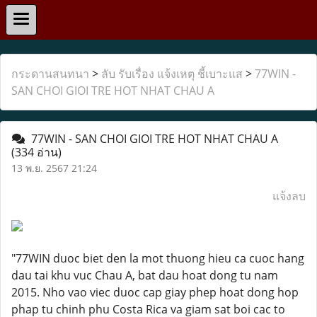
กระดานสนทนา
>
ลับ รับเรื่อง แจ้งเหตุ ชี้เบาะแส
>
77WIN -
SAN CHOI GIOI TRE HOT NHAT CHAU A
77WIN - SAN CHOI GIOI TRE HOT NHAT CHAU A
(334 อ่าน)
13 พ.ย. 2567 21:24
แจ้งลบ
"77WIN duoc biet den la mot thuong hieu ca cuoc hang
dau tai khu vuc Chau A, bat dau hoat dong tu nam
2015. Nho vao viec duoc cap giay phep hoat dong hop
phap tu chinh phu Costa Rica va giam sat boi cac to