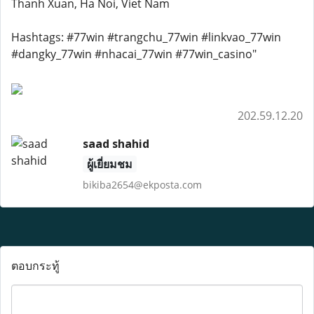
Thanh Xuan, Ha Noi, Viet Nam
Hashtags: #77win #trangchu_77win #linkvao_77win
#dangky_77win #nhacai_77win #77win_casino"
202.59.12.20
saad shahid
ผู้เยี่ยมชม
bikiba2654@ekposta.com
ตอบกระทู้