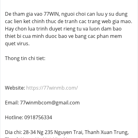
De tham gia vao 77WIN, nguoi choi can luu y su dung
cac lien ket chinh thuc de tranh cac trang web gia mao.
Hay chon lua trinh duyet rieng tu va luon dam bao
thiet bi cua minh duoc bao ve bang cac phan mem
quet virus.
Thong tin chi tiet:
Website:
https://77winmb.com/
Email: 77winmbcom@gmail.com
Hotline: 0918756334
Dia chi: 28-34 Ng 235 Nguyen Trai, Thanh Xuan Trung,