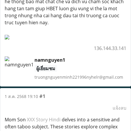
he thong bao mat chat che va dich vu cham soc khach
hang tan tam giup HBET luon giu vung vi the la mot
trong nhung nha cai hang dau tai thi truong ca cuoc
truc tuyen hien nay.
136.144.33.141
namnguyen1
ผู้เยี่ยมชม
truongnguyenminh221996nyhelr@gmail.com
#1
1 ส.ค. 2568 19:10
แจ้งลบ
Mom Son
XXX Story Hindi
delves into a sensitive and
often taboo subject. These stories explore complex