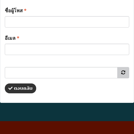
ชื่อผู้โพส
*
อีเมล
*
ตอบกลับ