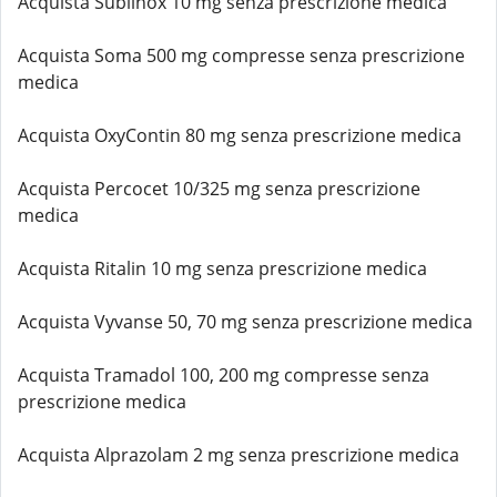
Acquista Sublinox 10 mg senza prescrizione medica
Acquista Soma 500 mg compresse senza prescrizione
medica
Acquista OxyContin 80 mg senza prescrizione medica
Acquista Percocet 10/325 mg senza prescrizione
medica
Acquista Ritalin 10 mg senza prescrizione medica
Acquista Vyvanse 50, 70 mg senza prescrizione medica
Acquista Tramadol 100, 200 mg compresse senza
prescrizione medica
Acquista Alprazolam 2 mg senza prescrizione medica