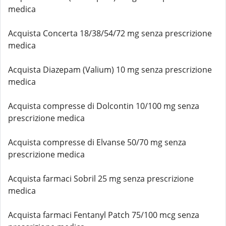
medica
Acquista Concerta 18/38/54/72 mg senza prescrizione
medica
Acquista Diazepam (Valium) 10 mg senza prescrizione
medica
Acquista compresse di Dolcontin 10/100 mg senza
prescrizione medica
Acquista compresse di Elvanse 50/70 mg senza
prescrizione medica
Acquista farmaci Sobril 25 mg senza prescrizione
medica
Acquista farmaci Fentanyl Patch 75/100 mcg senza