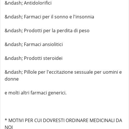
&ndash; Antidolorifici
&ndash; Farmaci per il sonno e l'insonnia
&ndash; Prodotti per la perdita di peso
&ndash; Farmaci ansiolitici
&ndash; Prodotti steroidei
&ndash; Pillole per l'eccitazione sessuale per uomini e
donne
e molti altri farmaci generici.
* MOTIVI PER CUI DOVRESTI ORDINARE MEDICINALI DA
NOI