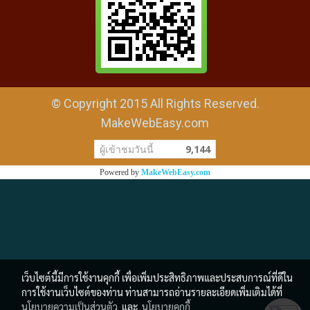
© Copyright 2015 All Rights Reserved.
MakeWebEasy.com
ผู้เข้าชมวันนี้
9,144
Powered by
MakeWebEasy.com
เว็บไซต์นี้มีการใช้งานคุกกี้ เพื่อเพิ่มประสิทธิภาพและประสบการณ์ที่ดีใน
การใช้งานเว็บไซต์ของท่าน ท่านสามารถอ่านรายละเอียดเพิ่มเติมได้ที่
นโยบายความเป็นส่วนตัว
และ
นโยบายคุกกี้