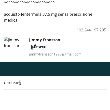
^^^^^^^^^^^^^^^^^^^^^^^
acquisto fentermina 37,5 mg senza prescrizione
medica
102.244.197.205
jimmy fransson
ผู้เยี่ยมชม
jimmyfransson1998@gmail.com
ตอบกระทู้