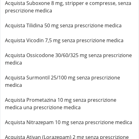
Acquista Suboxone 8 mg, stripper e compresse, senza
prescrizione medica
Acquista Tilidina 50 mg senza prescrizione medica
Acquista Vicodin 7,5 mg senza prescrizione medica
Acquista Ossicodone 30/60/325 mg senza prescrizione
medica
Acquista Surmontil 25/100 mg senza prescrizione
medica
Acquista Prometazina 10 mg senza prescrizione
medica una prescrizione medica
Acquista Nitrazepam 10 mg senza prescrizione medica
Acquista Ativan (Lorazepam) 2 mg senza prescrizione