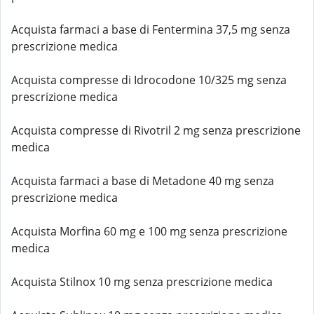
Acquista farmaci a base di Fentermina 37,5 mg senza
prescrizione medica
Acquista compresse di Idrocodone 10/325 mg senza
prescrizione medica
Acquista compresse di Rivotril 2 mg senza prescrizione
medica
Acquista farmaci a base di Metadone 40 mg senza
prescrizione medica
Acquista Morfina 60 mg e 100 mg senza prescrizione
medica
Acquista Stilnox 10 mg senza prescrizione medica