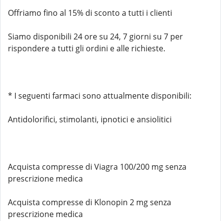
Offriamo fino al 15% di sconto a tutti i clienti
Siamo disponibili 24 ore su 24, 7 giorni su 7 per
rispondere a tutti gli ordini e alle richieste.
* I seguenti farmaci sono attualmente disponibili:
Antidolorifici, stimolanti, ipnotici e ansiolitici
Acquista compresse di Viagra 100/200 mg senza
prescrizione medica
Acquista compresse di Klonopin 2 mg senza
prescrizione medica