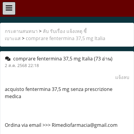
กระดานสนทนา
>
ลับ รับเรื่อง แจ้งเหตุ ชี้
เบาะแส
>
comprare fentermina 37,5 mg Italia
comprare fentermina 37,5 mg Italia
(73 อ่าน)
2 ส.ค. 2568 22:18
แจ้งลบ
acquisto fentermina 37,5 mg senza prescrizione
medica
Ordina via email >>> Rimediofarmacia@gmail.com