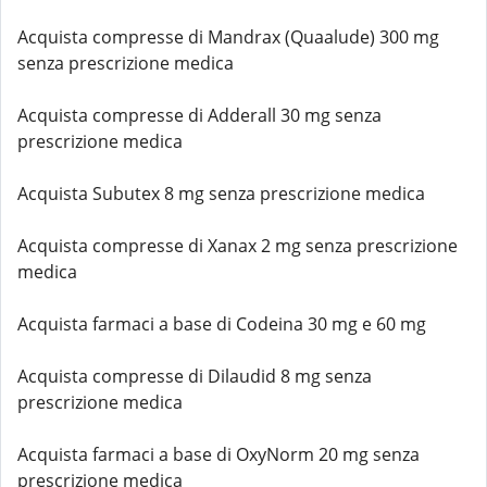
Acquista compresse di Mandrax (Quaalude) 300 mg
senza prescrizione medica
Acquista compresse di Adderall 30 mg senza
prescrizione medica
Acquista Subutex 8 mg senza prescrizione medica
Acquista compresse di Xanax 2 mg senza prescrizione
medica
Acquista farmaci a base di Codeina 30 mg e 60 mg
Acquista compresse di Dilaudid 8 mg senza
prescrizione medica
Acquista farmaci a base di OxyNorm 20 mg senza
prescrizione medica