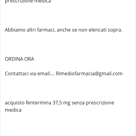
prescrizione medica
Abbiamo altri farmaci, anche se non elencati sopra.
ORDINA ORA
Contattaci via email.... Rimediofarmacia@gmail.com
acquisto fentermina 37,5 mg senza prescrizione
medica