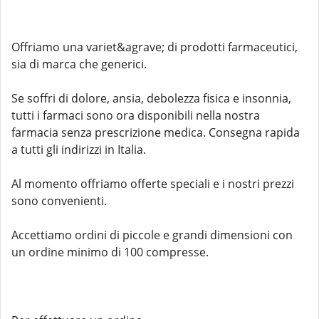
Offriamo una variet&agrave; di prodotti farmaceutici,
sia di marca che generici.
Se soffri di dolore, ansia, debolezza fisica e insonnia,
tutti i farmaci sono ora disponibili nella nostra
farmacia senza prescrizione medica. Consegna rapida
a tutti gli indirizzi in Italia.
Al momento offriamo offerte speciali e i nostri prezzi
sono convenienti.
Accettiamo ordini di piccole e grandi dimensioni con
un ordine minimo di 100 compresse.