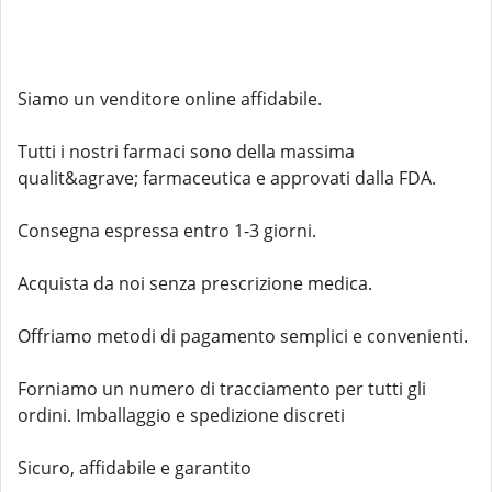
Siamo un venditore online affidabile.
Tutti i nostri farmaci sono della massima
qualit&agrave; farmaceutica e approvati dalla FDA.
Consegna espressa entro 1-3 giorni.
Acquista da noi senza prescrizione medica.
Offriamo metodi di pagamento semplici e convenienti.
Forniamo un numero di tracciamento per tutti gli
ordini. Imballaggio e spedizione discreti
Sicuro, affidabile e garantito