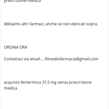
prescrizione medica
Abbiamo altri farmaci, anche se non elencati sopra.
ORDINA ORA
Contattaci via email.... Rimediofarmacia@gmail.com
acquisto fentermina 37,5 mg senza prescrizione
medica