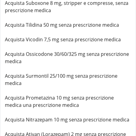
Acquista Suboxone 8 mg, stripper e compresse, senza
prescrizione medica
Acquista Tilidina 50 mg senza prescrizione medica
Acquista Vicodin 7,5 mg senza prescrizione medica
Acquista Ossicodone 30/60/325 mg senza prescrizione
medica
Acquista Surmontil 25/100 mg senza prescrizione
medica
Acquista Prometazina 10 mg senza prescrizione
medica una prescrizione medica
Acquista Nitrazepam 10 mg senza prescrizione medica
Acquista Ativan (Lorazepam) 2 mg senza prescrizione