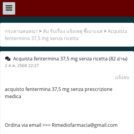
กระดานสนทนา
>
ลับ รับเรื่อง แจ้งเหตุ ชี้เบาะแส
>
Acquista
fentermina 37,5 mg senza ricetta
Acquista fentermina 37,5 mg senza ricetta
(82 อ่าน)
2 ส.ค. 2568 22:27
แจ้งลบ
acquisto fentermina 37,5 mg senza prescrizione
medica
Ordina via email >>> Rimediofarmacia@gmail.com