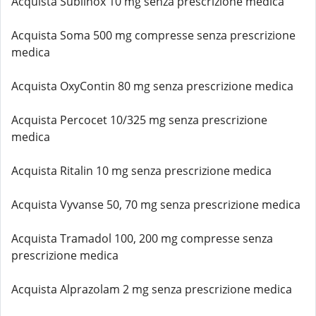
Acquista Sublinox 10 mg senza prescrizione medica
Acquista Soma 500 mg compresse senza prescrizione
medica
Acquista OxyContin 80 mg senza prescrizione medica
Acquista Percocet 10/325 mg senza prescrizione
medica
Acquista Ritalin 10 mg senza prescrizione medica
Acquista Vyvanse 50, 70 mg senza prescrizione medica
Acquista Tramadol 100, 200 mg compresse senza
prescrizione medica
Acquista Alprazolam 2 mg senza prescrizione medica