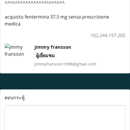
^^^^^^^^^^^^^^^^^^^^^^^
acquisto fentermina 37,5 mg senza prescrizione
medica
102.244.197.205
jimmy fransson
ผู้เยี่ยมชม
jimmyfransson1998@gmail.com
ตอบกระทู้