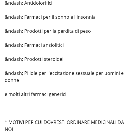
&ndash; Antidolorifici
&ndash; Farmaci per il sonno e l'insonnia
&ndash; Prodotti per la perdita di peso
&ndash; Farmaci ansiolitici
&ndash; Prodotti steroidei
&ndash; Pillole per l'eccitazione sessuale per uomini e
donne
e molti altri farmaci generici.
* MOTIVI PER CUI DOVRESTI ORDINARE MEDICINALI DA
NOI