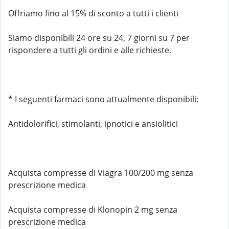
Offriamo fino al 15% di sconto a tutti i clienti
Siamo disponibili 24 ore su 24, 7 giorni su 7 per
rispondere a tutti gli ordini e alle richieste.
* I seguenti farmaci sono attualmente disponibili:
Antidolorifici, stimolanti, ipnotici e ansiolitici
Acquista compresse di Viagra 100/200 mg senza
prescrizione medica
Acquista compresse di Klonopin 2 mg senza
prescrizione medica