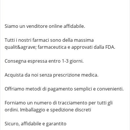
Siamo un venditore online affidabile.
Tutti i nostri farmaci sono della massima
qualit&agrave; farmaceutica e approvati dalla FDA.
Consegna espressa entro 1-3 giorni.
Acquista da noi senza prescrizione medica.
Offriamo metodi di pagamento semplici e convenienti.
Forniamo un numero di tracciamento per tutti gli
ordini. Imballaggio e spedizione discreti
Sicuro, affidabile e garantito