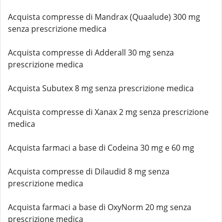
Acquista compresse di Mandrax (Quaalude) 300 mg
senza prescrizione medica
Acquista compresse di Adderall 30 mg senza
prescrizione medica
Acquista Subutex 8 mg senza prescrizione medica
Acquista compresse di Xanax 2 mg senza prescrizione
medica
Acquista farmaci a base di Codeina 30 mg e 60 mg
Acquista compresse di Dilaudid 8 mg senza
prescrizione medica
Acquista farmaci a base di OxyNorm 20 mg senza
prescrizione medica