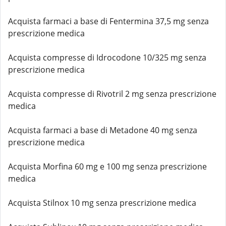
Acquista farmaci a base di Fentermina 37,5 mg senza
prescrizione medica
Acquista compresse di Idrocodone 10/325 mg senza
prescrizione medica
Acquista compresse di Rivotril 2 mg senza prescrizione
medica
Acquista farmaci a base di Metadone 40 mg senza
prescrizione medica
Acquista Morfina 60 mg e 100 mg senza prescrizione
medica
Acquista Stilnox 10 mg senza prescrizione medica