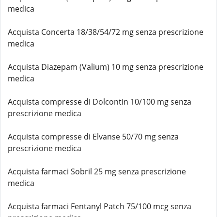
medica
Acquista Concerta 18/38/54/72 mg senza prescrizione
medica
Acquista Diazepam (Valium) 10 mg senza prescrizione
medica
Acquista compresse di Dolcontin 10/100 mg senza
prescrizione medica
Acquista compresse di Elvanse 50/70 mg senza
prescrizione medica
Acquista farmaci Sobril 25 mg senza prescrizione
medica
Acquista farmaci Fentanyl Patch 75/100 mcg senza