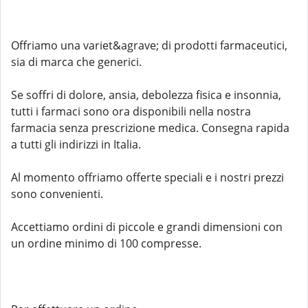
Offriamo una variet&agrave; di prodotti farmaceutici,
sia di marca che generici.
Se soffri di dolore, ansia, debolezza fisica e insonnia,
tutti i farmaci sono ora disponibili nella nostra
farmacia senza prescrizione medica. Consegna rapida
a tutti gli indirizzi in Italia.
Al momento offriamo offerte speciali e i nostri prezzi
sono convenienti.
Accettiamo ordini di piccole e grandi dimensioni con
un ordine minimo di 100 compresse.