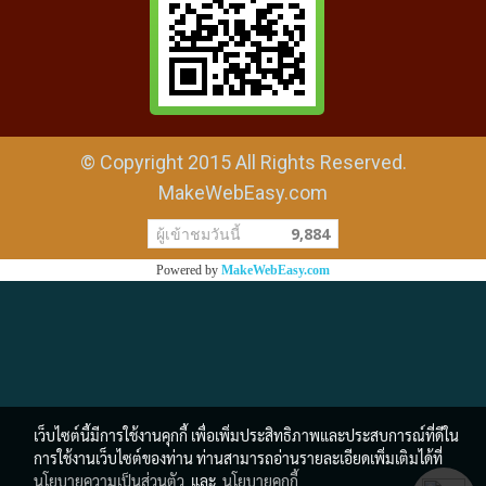
© Copyright 2015 All Rights Reserved.
MakeWebEasy.com
ผู้เข้าชมวันนี้
9,884
Powered by
MakeWebEasy.com
เว็บไซต์นี้มีการใช้งานคุกกี้ เพื่อเพิ่มประสิทธิภาพและประสบการณ์ที่ดีใน
การใช้งานเว็บไซต์ของท่าน ท่านสามารถอ่านรายละเอียดเพิ่มเติมได้ที่
นโยบายความเป็นส่วนตัว
และ
นโยบายคุกกี้